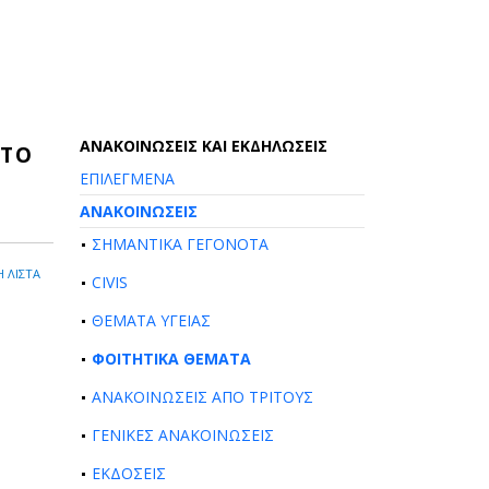
AΝΑΚΟΙΝΩΣΕΙΣ ΚΑΙ ΕΚΔΗΛΩΣΕΙΣ
 ΤΟ
ΕΠΙΛΕΓΜΕΝΑ
ΑΝΑΚΟΙΝΩΣΕΙΣ
ΣΗΜΑΝΤΙΚΑ ΓΕΓΟΝΟΤΑ
 ΛΙΣΤΑ
CIVIS
ΘΕΜΑΤΑ ΥΓΕΙΑΣ
ΦΟΙΤΗΤΙΚΑ ΘΕΜΑΤΑ
ΑΝΑΚΟΙΝΩΣΕΙΣ ΑΠΟ ΤΡΙΤΟΥΣ
ΓΕΝΙΚΕΣ ΑΝΑΚΟΙΝΩΣΕΙΣ
ΕΚΔΟΣΕΙΣ