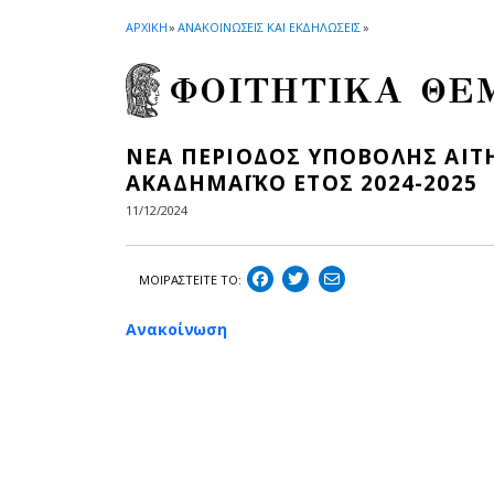
ΑΡΧΙΚΗ
»
ΑΝΑΚΟΙΝΩΣΕΙΣ ΚΑΙ ΕΚΔΗΛΩΣΕΙΣ
»
ΦΟΙΤΗΤΙΚΑ ΘΕ
ΝΕΑ ΠΕΡΙΟΔΟΣ ΥΠΟΒΟΛΗΣ ΑΙΤΗ
ΑΚΑΔΗΜΑΪΚΟ ΕΤΟΣ 2024-2025
11/12/2024
ΜΟΙΡΑΣΤEIΤΕ ΤΟ:
Aνακοίνωση