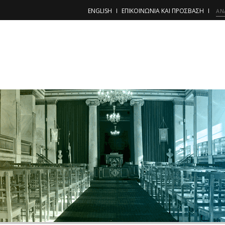
ENGLISH
ΕΠΙΚΟΙΝΩΝΙΑ ΚΑΙ ΠΡΟΣΒΑΣΗ