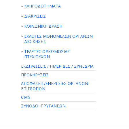
ΚΛΗΡΟΔΟΤΗΜΑΤΑ
ΔΙΑΚΡΙΣΕΙΣ
ΚΟΙΝΩΝΙΚΗ ΔΡΑΣΗ
ΕΚΛΟΓΕΣ ΜΟΝΟΜΕΛΩΝ ΟΡΓΑΝΩΝ
ΔΙΟΙΚΗΣΗΣ
ΤΕΛΕΤΕΣ ΟΡΚΩΜΟΣΙΑΣ
ΠΤΥΧΙΟΥΧΩΝ
ΕΚΔΗΛΩΣΕΙΣ / ΗΜΕΡΙΔΕΣ / ΣΥΝΕΔΡΙΑ
ΠΡΟΚΗΡΥΞΕΙΣ
ΑΠΟΦΑΣΕΙΣ/ΕΝΕΡΓΕΙΕΣ ΟΡΓΑΝΩΝ-
ΕΠΙΤΡΟΠΩΝ
CIVIS
ΣΥΝΟΔΟΙ ΠΡΥΤΑΝΕΩΝ