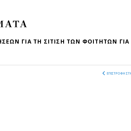
ΜΑΤΑ
ΣΕΩΝ ΓΙΑ ΤΗ ΣΙΤΙΣΗ ΤΩΝ ΦΟΙΤΗΤΩΝ ΓΙΑ
ΕΠΙΣΤΡΟΦΗ ΣΤΗ