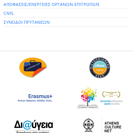
ΑΠΟΦΑΣΕΙΣ/ΕΝΕΡΓΕΙΕΣ ΟΡΓΑΝΩΝ-ΕΠΙΤΡΟΠΩΝ
CIVIS
ΣΥΝΟΔΟΙ ΠΡΥΤΑΝΕΩΝ