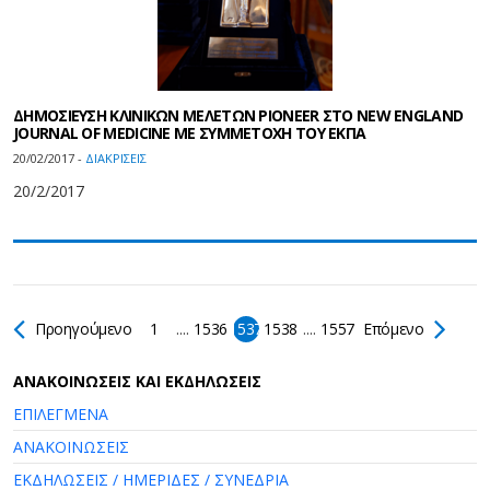
ΔΗΜΟΣΙΕΥΣΗ ΚΛΙΝΙΚΩΝ ΜΕΛΕΤΩΝ PIONEER ΣΤΟ NEW ENGLAND
JOURNAL OF MEDICINE ΜΕ ΣΥΜΜΕΤΟΧΗ ΤΟΥ ΕΚΠΑ
20/02/2017 -
ΔΙΑΚΡΙΣΕΙΣ
20/2/2017
Προηγούμενο
1
....
1536
1537
1538
....
1557
Επόμενο
AΝΑΚΟΙΝΩΣΕΙΣ ΚΑΙ ΕΚΔΗΛΩΣΕΙΣ
ΕΠΙΛΕΓΜΕΝΑ
ΑΝΑΚΟΙΝΩΣΕΙΣ
ΕΚΔΗΛΩΣΕΙΣ / ΗΜΕΡΙΔΕΣ / ΣΥΝΕΔΡΙΑ