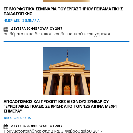
ΕΠΙΜΟΡΦΩΤΙΚΑ ΣΕΜΙΝΑΡΙΑ ΤΟΥ ΕΡΓΑΣΤΗΡΙΟΥ ΠΕΙΡΑΜΑΤΙΚΗΣ
ΠΑΙΔΑΓΩΓΙΚΗΣ
ΗΜΕΡΙΔΕΣ - ΣΕΜΙΝΑΡΙΑ
ΔΕΥΤΕΡΑ 20 ΦΕΒΡΟΥΑΡΙΟΥ 2017
σε θέματα εκπαιδευτικού και βιωματικού περιεχομένου
ΑΠΟΛΟΓΙΣΜΟΣ ΚΑΙ ΠΡΟΟΠΤΙΚΕΣ ΔΙΕΘΝΟΥΣ ΣΥΝΕΔΡΙΟΥ
"ΕΥΡΩΠΑΪΚΕΣ ΠΟΛΕΙΣ ΣΕ ΚΡΙΣΗ: ΑΠΟ ΤΟΝ 12ο ΑΙΩΝΑ ΜΕΧΡΙ
ΣΗΜΕΡΑ"
180 ΧΡΟΝΙΑ ΕΚΠΑ
ΔΕΥΤΕΡΑ 20 ΦΕΒΡΟΥΑΡΙΟΥ 2017
Πραγματοποιήθηκε στις 2 και 3 Φεβρουαρίου 2017