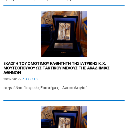
ΕΚΛΟΓΗ ΤΟΥ ΟΜΟΤΙΜΟΥ ΚΑΘΗΓΗΤΗ ΤΗΣ ΙΑΤΡΙΚΗΣ Κ. Χ.
ΜΟΥΤΣΟΠΟΥΛΟΥ ΩΣ ΤΑΚΤΙΚΟΥ ΜΕΛΟΥΣ ΤΗΣ ΑΚΑΔΗΜΙΑΣ
ΑΘΗΝΩΝ
20/02/2017 -
ΔΙΑΚΡΙΣΕΙΣ
στην έδρα "Ιατρικές Επιστήμες - Ανοσολογία"