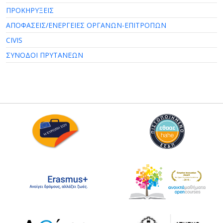
ΠΡΟΚΗΡΥΞΕΙΣ
ΑΠΟΦΑΣΕΙΣ/ΕΝΕΡΓΕΙΕΣ ΟΡΓΑΝΩΝ-ΕΠΙΤΡΟΠΩΝ
CIVIS
ΣΥΝΟΔΟΙ ΠΡΥΤΑΝΕΩΝ