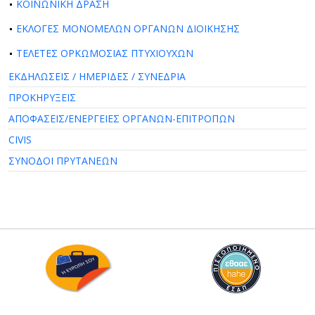
ΚΟΙΝΩΝΙΚΗ ΔΡΑΣΗ
ΕΚΛΟΓΕΣ ΜΟΝΟΜΕΛΩΝ ΟΡΓΑΝΩΝ ΔΙΟΙΚΗΣΗΣ
ΤΕΛΕΤΕΣ ΟΡΚΩΜΟΣΙΑΣ ΠΤΥΧΙΟΥΧΩΝ
ΕΚΔΗΛΩΣΕΙΣ / ΗΜΕΡΙΔΕΣ / ΣΥΝΕΔΡΙΑ
ΠΡΟΚΗΡΥΞΕΙΣ
ΑΠΟΦΑΣΕΙΣ/ΕΝΕΡΓΕΙΕΣ ΟΡΓΑΝΩΝ-ΕΠΙΤΡΟΠΩΝ
CIVIS
ΣΥΝΟΔΟΙ ΠΡΥΤΑΝΕΩΝ