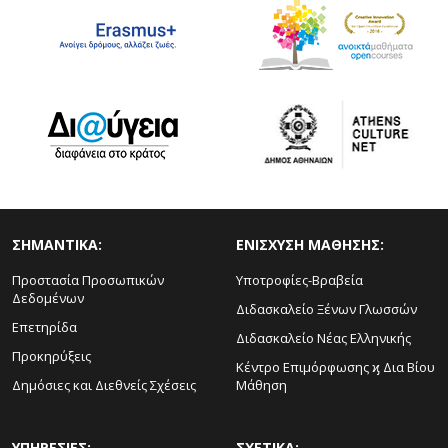
ΣΗΜΑΝΤΙΚΑ:
ΕΝΙΣΧΥΣΗ ΜΑΘΗΣΗΣ:
Προστασία Προσωπικών
Υποτροφίες-Βραβεία
Δεδομένων
Διδασκαλείο Ξένων Γλωσσών
Επετηρίδα
Διδασκαλείο Νέας Ελληνικής
Προκηρύξεις
Κέντρο Επιμόρφωσης ϗ Δια Βίου
Δημόσιες και Διεθνείς Σχέσεις
Μάθηση
ΥΠΗΡΕΣΙΕΣ:
ΣΧΕΤΙΚΑ: