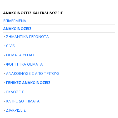
AΝΑΚΟΙΝΩΣΕΙΣ ΚΑΙ ΕΚΔΗΛΩΣΕΙΣ
ΕΠΙΛΕΓΜΕΝΑ
ΑΝΑΚΟΙΝΩΣΕΙΣ
ΣΗΜΑΝΤΙΚΑ ΓΕΓΟΝΟΤΑ
CIVIS
ΘΕΜΑΤΑ ΥΓΕΙΑΣ
ΦΟΙΤΗΤΙΚΑ ΘΕΜΑΤΑ
ΑΝΑΚΟΙΝΩΣΕΙΣ ΑΠΟ ΤΡΙΤΟΥΣ
ΓΕΝΙΚΕΣ ΑΝΑΚΟΙΝΩΣΕΙΣ
ΕΚΔΟΣΕΙΣ
ΚΛΗΡΟΔΟΤΗΜΑΤΑ
ΔΙΑΚΡΙΣΕΙΣ