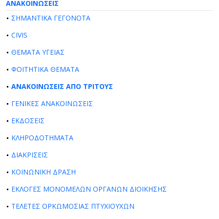
ΑΝΑΚΟΙΝΩΣΕΙΣ
ΣΗΜΑΝΤΙΚΑ ΓΕΓΟΝΟΤΑ
CIVIS
ΘΕΜΑΤΑ ΥΓΕΙΑΣ
ΦΟΙΤΗΤΙΚΑ ΘΕΜΑΤΑ
ΑΝΑΚΟΙΝΩΣΕΙΣ ΑΠΟ ΤΡΙΤΟΥΣ
ΓΕΝΙΚΕΣ ΑΝΑΚΟΙΝΩΣΕΙΣ
ΕΚΔΟΣΕΙΣ
ΚΛΗΡΟΔΟΤΗΜΑΤΑ
ΔΙΑΚΡΙΣΕΙΣ
ΚΟΙΝΩΝΙΚΗ ΔΡΑΣΗ
ΕΚΛΟΓΕΣ ΜΟΝΟΜΕΛΩΝ ΟΡΓΑΝΩΝ ΔΙΟΙΚΗΣΗΣ
ΤΕΛΕΤΕΣ ΟΡΚΩΜΟΣΙΑΣ ΠΤΥΧΙΟΥΧΩΝ