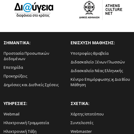
ΣΗΜΑΝΤΙΚΑ:
ΕΝΙΣΧΥΣΗ ΜΑΘΗΣΗΣ:
Προστασία Προσωπικών
Υποτροφίες-Βραβεία
Δεδομένων
Διδασκαλείο Ξένων Γλωσσών
Επετηρίδα
Διδασκαλείο Νέας Ελληνικής
Προκηρύξεις
Κέντρο Επιμόρφωσης ϗ Δια Βίου
Δημόσιες και Διεθνείς Σχέσεις
Μάθηση
ΥΠΗΡΕΣΙΕΣ:
ΣΧΕΤΙΚΑ:
Webmail
Χάρτης Ιστοτόπου
Ηλεκτρονική Γραμματεία
Συντελεστές
Ηλεκτρονική Τάξη
Webmaster