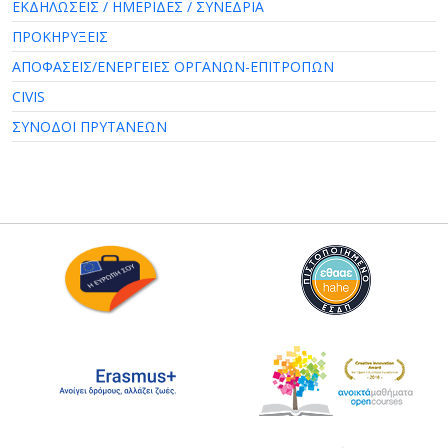
ΕΚΔΗΛΩΣΕΙΣ / ΗΜΕΡΙΔΕΣ / ΣΥΝΕΔΡΙΑ
ΠΡΟΚΗΡΥΞΕΙΣ
ΑΠΟΦΑΣΕΙΣ/ΕΝΕΡΓΕΙΕΣ ΟΡΓΑΝΩΝ-ΕΠΙΤΡΟΠΩΝ
CIVIS
ΣΥΝΟΔΟΙ ΠΡΥΤΑΝΕΩΝ