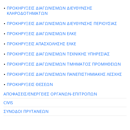
ΠΡΟΚΗΡΥΞΕΙΣ ΔΙΑΓΩΝΙΣΜΩΝ ΔΙΕΥΘΥΝΣΗΣ
ΚΛΗΡΟΔΟΤΗΜΑΤΩΝ
ΠΡΟΚΗΡΥΞΕΙΣ ΔΙΑΓΩΝΙΣΜΩΝ ΔΙΕΥΘΥΝΣΗΣ ΠΕΡΙΟΥΣΙΑΣ
ΠΡΟΚΗΡΥΞΕΙΣ ΔΙΑΓΩΝΙΣΜΩΝ ΕΛΚΕ
ΠΡΟΚΗΡΥΞΕΙΣ ΑΠΑΣΧΟΛΗΣΗΣ ΕΛΚΕ
ΠΡΟΚΗΡΥΞΕΙΣ ΔΙΑΓΩΝΙΣΜΩΝ ΤΕΧΝΙΚΗΣ ΥΠΗΡΕΣΙΑΣ
ΠΡΟΚΗΡΥΞΕΙΣ ΔΙΑΓΩΝΙΣΜΩΝ ΤΜΗΜΑΤΟΣ ΠΡΟΜΗΘΕΙΩΝ
ΠΡΟΚΗΡΥΞΕΙΣ ΔΙΑΓΩΝΙΣΜΩΝ ΠΑΝΕΠΙΣΤΗΜΙΑΚΗΣ ΛΕΣΧΗΣ
ΠΡΟΚΗΡΥΞΕΙΣ ΘΕΣΕΩΝ
ΑΠΟΦΑΣΕΙΣ/ΕΝΕΡΓΕΙΕΣ ΟΡΓΑΝΩΝ-ΕΠΙΤΡΟΠΩΝ
CIVIS
ΣΥΝΟΔΟΙ ΠΡΥΤΑΝΕΩΝ