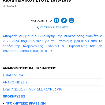
ΑΚΑΔΗΜΑΪΚΟΥ ΕΤΟΥΣ 2018-2019
28/12/2023
ΜΟΙΡΑΣΤEIΤΕ ΤΟ:
ΕΠΙΣΤΡΟΦΗ ΣΤΗ ΛΙΣΤΑ
Απόφαση συμβουλίου διοίκησης 7ης συνεδρίασης ακαδ.έτους
2023-2024 της18-12-2023 για την απονομή βραβείου από τα
έσοδα της Κληρονομίας Ιωάννου & Ευφροσύνης Καρμίρη
πανεπιστημιακού έτους 2018-19
AΝΑΚΟΙΝΩΣΕΙΣ ΚΑΙ ΕΚΔΗΛΩΣΕΙΣ
ΕΠΙΛΕΓΜΕΝΑ
ΑΝΑΚΟΙΝΩΣΕΙΣ
ΕΚΔΗΛΩΣΕΙΣ / ΗΜΕΡΙΔΕΣ / ΣΥΝΕΔΡΙΑ
ΠΡΟΚΗΡΥΞΕΙΣ
ΠΡΟΚΗΡΥΞΕΙΣ ΒΡΑΒΕΙΩΝ