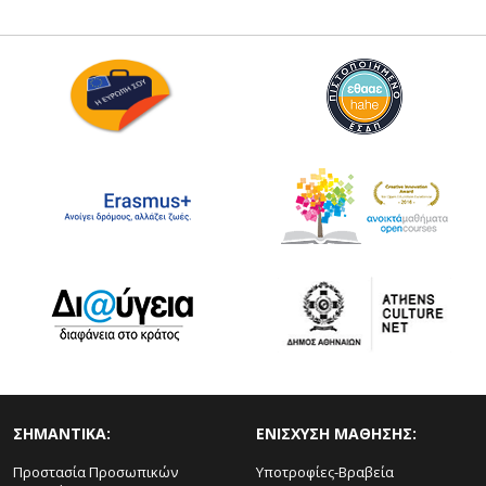
ΣΗΜΑΝΤΙΚΑ:
ΕΝΙΣΧΥΣΗ ΜΑΘΗΣΗΣ:
Προστασία Προσωπικών
Υποτροφίες-Βραβεία