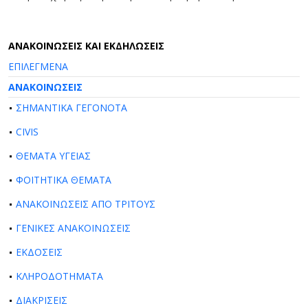
AΝΑΚΟΙΝΩΣΕΙΣ ΚΑΙ ΕΚΔΗΛΩΣΕΙΣ
ΕΠΙΛΕΓΜΕΝΑ
ΑΝΑΚΟΙΝΩΣΕΙΣ
ΣΗΜΑΝΤΙΚΑ ΓΕΓΟΝΟΤΑ
CIVIS
ΘΕΜΑΤΑ ΥΓΕΙΑΣ
ΦΟΙΤΗΤΙΚΑ ΘΕΜΑΤΑ
ΑΝΑΚΟΙΝΩΣΕΙΣ ΑΠΟ ΤΡΙΤΟΥΣ
ΓΕΝΙΚΕΣ ΑΝΑΚΟΙΝΩΣΕΙΣ
ΕΚΔΟΣΕΙΣ
ΚΛΗΡΟΔΟΤΗΜΑΤΑ
ΔΙΑΚΡΙΣΕΙΣ