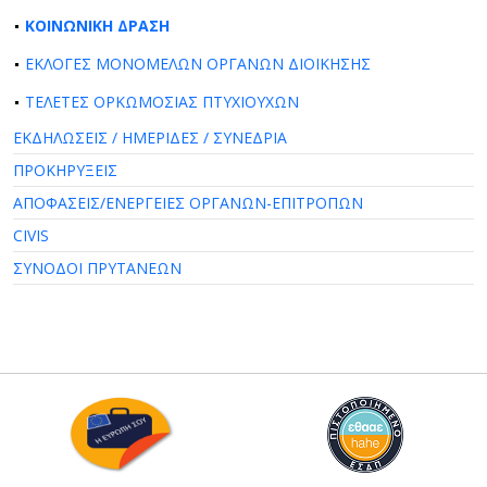
ΚΟΙΝΩΝΙΚΗ ΔΡΑΣΗ
ΕΚΛΟΓΕΣ ΜΟΝΟΜΕΛΩΝ ΟΡΓΑΝΩΝ ΔΙΟΙΚΗΣΗΣ
ΤΕΛΕΤΕΣ ΟΡΚΩΜΟΣΙΑΣ ΠΤΥΧΙΟΥΧΩΝ
ΕΚΔΗΛΩΣΕΙΣ / ΗΜΕΡΙΔΕΣ / ΣΥΝΕΔΡΙΑ
ΠΡΟΚΗΡΥΞΕΙΣ
ΑΠΟΦΑΣΕΙΣ/ΕΝΕΡΓΕΙΕΣ ΟΡΓΑΝΩΝ-ΕΠΙΤΡΟΠΩΝ
CIVIS
ΣΥΝΟΔΟΙ ΠΡΥΤΑΝΕΩΝ