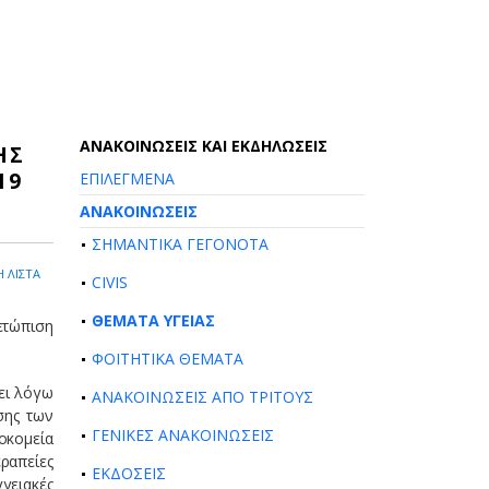
AΝΑΚΟΙΝΩΣΕΙΣ ΚΑΙ ΕΚΔΗΛΩΣΕΙΣ
ΗΣ
19
ΕΠΙΛΕΓΜΕΝΑ
ΑΝΑΚΟΙΝΩΣΕΙΣ
ΣΗΜΑΝΤΙΚΑ ΓΕΓΟΝΟΤΑ
 ΛΙΣΤΑ
CIVIS
ΘΕΜΑΤΑ ΥΓΕΙΑΣ
ετώπιση
ΦΟΙΤΗΤΙΚΑ ΘΕΜΑΤΑ
ει λόγω
ΑΝΑΚΟΙΝΩΣΕΙΣ ΑΠΟ ΤΡΙΤΟΥΣ
σης των
ΓΕΝΙΚΕΣ ΑΝΑΚΟΙΝΩΣΕΙΣ
οκομεία
ραπείες
ΕΚΔΟΣΕΙΣ
γειακές