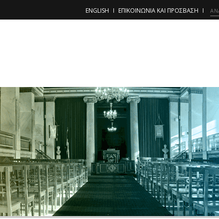
ENGLISH
ΕΠΙΚΟΙΝΩΝΙΑ ΚΑΙ ΠΡΟΣΒΑΣΗ