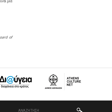
ναι μια
oard of