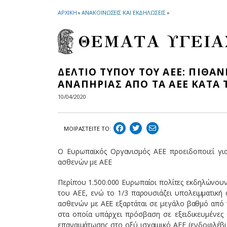
ΑΡΧΙΚΗ
»
ΑΝΑΚΟΙΝΩΣΕΙΣ ΚΑΙ ΕΚΔΗΛΩΣΕΙΣ
»
ΘΕΜΑΤΑ ΥΓΕΙΑ
ΔΕΛΤΙΟ ΤΥΠΟΥ ΤΟΥ ΑΕΕ: ΠΙΘΑ
ΑΝΑΠΗΡΙΑΣ ΑΠΟ ΤΑ ΑΕΕ ΚΑΤΑ 
10/04/2020
ΜΟΙΡΑΣΤEIΤΕ ΤΟ:
O Ευρωπαϊκός Οργανισμός ΑΕΕ προειδοποιεί για 
ασθενών με ΑΕΕ
Περίπου 1.500.000 Ευρωπαίοι πολίτες εκδηλώνου
του ΑΕΕ, ενώ το 1/3 παρουσιάζει υπολειμματική 
ασθενών με ΑΕΕ εξαρτάται σε μεγάλο βαθμό από τ
στα οποία υπάρχει πρόσβαση σε εξειδικευμένες θ
επαναιμάτωσης στο οξύ ισχαιμικό ΑΕΕ (ενδοφλέβι