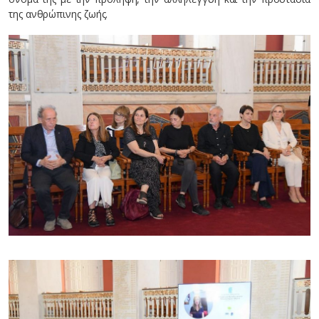
της ανθρώπινης ζωής.