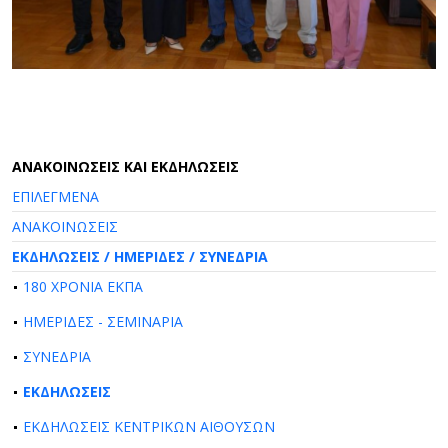
AΝΑΚΟΙΝΩΣΕΙΣ ΚΑΙ ΕΚΔΗΛΩΣΕΙΣ
ΕΠΙΛΕΓΜΕΝΑ
ΑΝΑΚΟΙΝΩΣΕΙΣ
ΕΚΔΗΛΩΣΕΙΣ / ΗΜΕΡΙΔΕΣ / ΣΥΝΕΔΡΙΑ
180 ΧΡΟΝΙΑ ΕΚΠΑ
ΗΜΕΡΙΔΕΣ - ΣΕΜΙΝΑΡΙΑ
ΣΥΝΕΔΡΙΑ
ΕΚΔΗΛΩΣΕΙΣ
ΕΚΔΗΛΩΣΕΙΣ ΚΕΝΤΡΙΚΩΝ ΑΙΘΟΥΣΩΝ