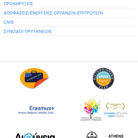
ΠΡΟΚΗΡΥΞΕΙΣ
ΑΠΟΦΑΣΕΙΣ/ΕΝΕΡΓΕΙΕΣ ΟΡΓΑΝΩΝ-ΕΠΙΤΡΟΠΩΝ
CIVIS
ΣΥΝΟΔΟΙ ΠΡΥΤΑΝΕΩΝ