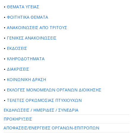
ΘΕΜΑΤΑ ΥΓΕΙΑΣ
ΦΟΙΤΗΤΙΚΑ ΘΕΜΑΤΑ
ΑΝΑΚΟΙΝΩΣΕΙΣ ΑΠΟ ΤΡΙΤΟΥΣ
ΓΕΝΙΚΕΣ ΑΝΑΚΟΙΝΩΣΕΙΣ
ΕΚΔΟΣΕΙΣ
ΚΛΗΡΟΔΟΤΗΜΑΤΑ
ΔΙΑΚΡΙΣΕΙΣ
ΚΟΙΝΩΝΙΚΗ ΔΡΑΣΗ
ΕΚΛΟΓΕΣ ΜΟΝΟΜΕΛΩΝ ΟΡΓΑΝΩΝ ΔΙΟΙΚΗΣΗΣ
ΤΕΛΕΤΕΣ ΟΡΚΩΜΟΣΙΑΣ ΠΤΥΧΙΟΥΧΩΝ
ΕΚΔΗΛΩΣΕΙΣ / ΗΜΕΡΙΔΕΣ / ΣΥΝΕΔΡΙΑ
ΠΡΟΚΗΡΥΞΕΙΣ
ΑΠΟΦΑΣΕΙΣ/ΕΝΕΡΓΕΙΕΣ ΟΡΓΑΝΩΝ-ΕΠΙΤΡΟΠΩΝ