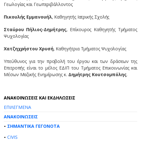
Γεωλογίας και Γεωπεριβάλλοντος
Πικουλής Εμμανουήλ
, Καθηγητής Ιατρικής Σχολής
Σταύρου Πήλιος-Δημήτρης
, Επίκουρος Καθηγητής Τμήματος
Ψυχολογίας
Χατζηχρήστου Χρυσή
, Καθηγήτρια Τμήματος Ψυχολογίας
Υπεύθυνος για την προβολή του έργου και των δράσεων της
Επιτροπής είναι το μέλος ΕΔΙΠ του Τμήματος Επικοινωνίας και
Μέσων Μαζικής Ενημέρωσης κ.
Δημήτρης Κουτσομπόλης
.
AΝΑΚΟΙΝΩΣΕΙΣ ΚΑΙ ΕΚΔΗΛΩΣΕΙΣ
ΕΠΙΛΕΓΜΕΝΑ
ΑΝΑΚΟΙΝΩΣΕΙΣ
ΣΗΜΑΝΤΙΚΑ ΓΕΓΟΝΟΤΑ
CIVIS