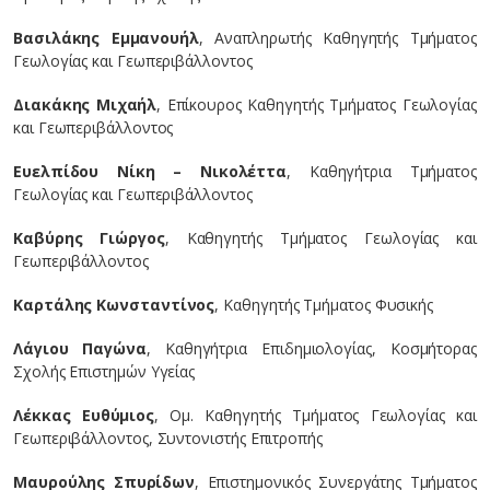
Βασιλάκης Εμμανουήλ
, Αναπληρωτής Καθηγητής Τμήματος
Γεωλογίας και Γεωπεριβάλλοντος
Διακάκης Μιχαήλ
, Επίκουρος Καθηγητής Τμήματος Γεωλογίας
και Γεωπεριβάλλοντος
Ευελπίδου Nίκη – Νικολέττα
, Καθηγήτρια Τμήματος
Γεωλογίας και Γεωπεριβάλλοντος
Καβύρης Γιώργος
, Καθηγητής Τμήματος Γεωλογίας και
Γεωπεριβάλλοντος
Καρτάλης Κωνσταντίνος
, Καθηγητής Τμήματος Φυσικής
Λάγιου Παγώνα
, Καθηγήτρια Επιδημιολογίας, Κοσμήτορας
Σχολής Επιστημών Υγείας
Λέκκας Ευθύμιος
, Ομ. Καθηγητής Τμήματος Γεωλογίας και
Γεωπεριβάλλοντος, Συντονιστής Επιτροπής
Μαυρούλης Σπυρίδων
, Επιστημονικός Συνεργάτης Τμήματος