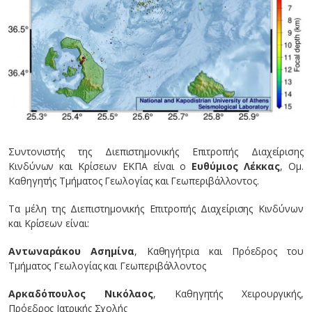
Συντονιστής της Διεπιστημονικής Επιτροπής Διαχείρισης
Κινδύνων και Κρίσεων ΕΚΠΑ είναι ο
Ευθύμιος Λέκκας
, Ομ.
Καθηγητής Τμήματος Γεωλογίας και Γεωπεριβάλλοντος.
Τα μέλη της Διεπιστημονικής Επιτροπής Διαχείρισης Κινδύνων
και Κρίσεων είναι:
Αντωναράκου Ασημίνα
, Καθηγήτρια και Πρόεδρος του
Τμήματος Γεωλογίας και Γεωπεριβάλλοντος
Αρκαδόπουλος Νικόλαος
, Καθηγητής Χειρουργικής,
Πρόεδρος Ιατρικής Σχολής