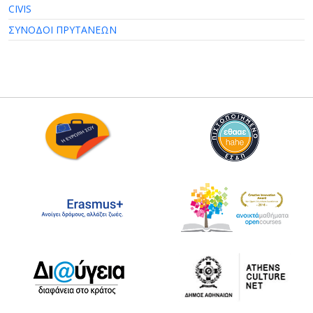
CIVIS
ΣΥΝΟΔΟΙ ΠΡΥΤΑΝΕΩΝ