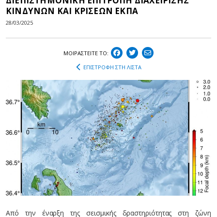
ΔΙΕΠΙΣΤΗΜΟΝΙΚΗ ΕΠΙΤΡΟΠΗ ΔΙΑΧΕΙΡΙΣΗΣ
ΚΙΝΔΥΝΩΝ ΚΑΙ ΚΡΙΣΕΩΝ ΕΚΠΑ
28/03/2025
ΜΟΙΡΑΣΤEIΤΕ ΤΟ:
ΕΠΙΣΤΡΟΦΗ ΣΤΗ ΛΙΣΤΑ
Από την έναρξη της σεισμικής δραστηριότητας στη ζώνη