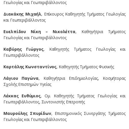
Γεωλογίας και Γεωπεριβάλλοντος
Διακάκης Μιχαήλ
, Επίκουρος Καθηγητής Τμήματος Γεωλογίας
και Γεωπεριβάλλοντος
Ευελπίδου Nίκη – Νικολέττα
, Καθηγήτρια Τμήματος
Γεωλογίας και Γεωπεριβάλλοντος
Καβύρης Γιώργος
, Καθηγητής Τμήματος Γεωλογίας και
Γεωπεριβάλλοντος
Καρτάλης Κωνσταντίνος
, Καθηγητής Τμήματος Φυσικής
Λάγιου Παγώνα
, Καθηγήτρια Επιδημιολογίας, Κοσμήτορας
Σχολής Επιστημών Υγείας
Λέκκας Ευθύμιος
, Ομ. Καθηγητής Τμήματος Γεωλογίας και
Γεωπεριβάλλοντος, Συντονιστής Επιτροπής
Μαυρούλης Σπυρίδων
, Επιστημονικός Συνεργάτης Τμήματος
Γεωλογίας και Γεωπεριβάλλοντος