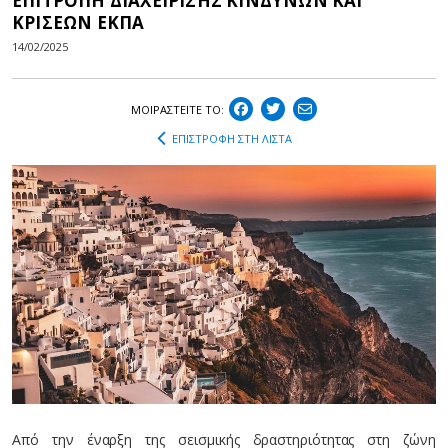
ΕΠΙΤΡΟΠΗ ΔΙΑΧΕΙΡΙΣΗΣ ΚΙΝΔΥΝΩΝ ΚΑΙ
ΚΡΙΣΕΩΝ ΕΚΠΑ
14/02/2025
ΜΟΙΡΑΣΤEIΤΕ ΤΟ:
ΕΠΙΣΤΡΟΦΗ ΣΤΗ ΛΙΣΤΑ
Από την έναρξη της σεισμικής δραστηριότητας στη ζώνη