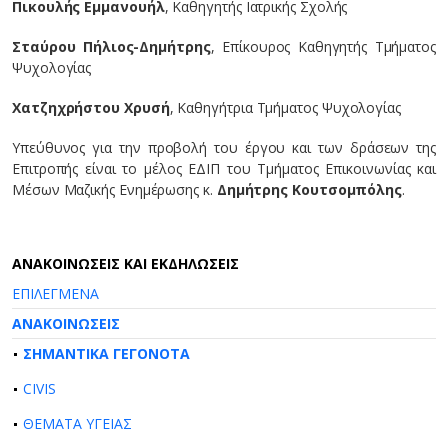
Πικουλής Εμμανουήλ
, Καθηγητής Ιατρικής Σχολής
Σταύρου Πήλιος-Δημήτρης
, Επίκουρος Καθηγητής Τμήματος
Ψυχολογίας
Χατζηχρήστου Χρυσή
, Καθηγήτρια Τμήματος Ψυχολογίας
Υπεύθυνος για την προβολή του έργου και των δράσεων της
Επιτροπής είναι το μέλος ΕΔΙΠ του Τμήματος Επικοινωνίας και
Μέσων Μαζικής Ενημέρωσης κ.
Δημήτρης Κουτσομπόλης
.
AΝΑΚΟΙΝΩΣΕΙΣ ΚΑΙ ΕΚΔΗΛΩΣΕΙΣ
ΕΠΙΛΕΓΜΕΝΑ
ΑΝΑΚΟΙΝΩΣΕΙΣ
ΣΗΜΑΝΤΙΚΑ ΓΕΓΟΝΟΤΑ
CIVIS
ΘΕΜΑΤΑ ΥΓΕΙΑΣ