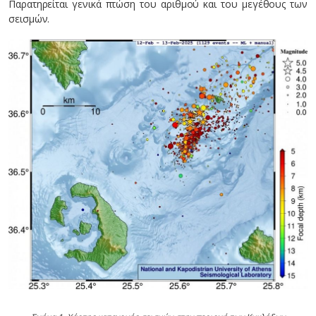
Παρατηρείται γενικά πτώση του αριθμού και του μεγέθους των
σεισμών.