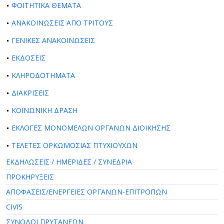
ΦΟΙΤΗΤΙΚΑ ΘΕΜΑΤΑ
ΑΝΑΚΟΙΝΩΣΕΙΣ ΑΠΟ ΤΡΙΤΟΥΣ
ΓΕΝΙΚΕΣ ΑΝΑΚΟΙΝΩΣΕΙΣ
ΕΚΔΟΣΕΙΣ
ΚΛΗΡΟΔΟΤΗΜΑΤΑ
ΔΙΑΚΡΙΣΕΙΣ
ΚΟΙΝΩΝΙΚΗ ΔΡΑΣΗ
ΕΚΛΟΓΕΣ ΜΟΝΟΜΕΛΩΝ ΟΡΓΑΝΩΝ ΔΙΟΙΚΗΣΗΣ
ΤΕΛΕΤΕΣ ΟΡΚΩΜΟΣΙΑΣ ΠΤΥΧΙΟΥΧΩΝ
ΕΚΔΗΛΩΣΕΙΣ / ΗΜΕΡΙΔΕΣ / ΣΥΝΕΔΡΙΑ
ΠΡΟΚΗΡΥΞΕΙΣ
ΑΠΟΦΑΣΕΙΣ/ΕΝΕΡΓΕΙΕΣ ΟΡΓΑΝΩΝ-ΕΠΙΤΡΟΠΩΝ
CIVIS
ΣΥΝΟΔΟΙ ΠΡΥΤΑΝΕΩΝ