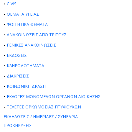
CIVIS
ΘΕΜΑΤΑ ΥΓΕΙΑΣ
ΦΟΙΤΗΤΙΚΑ ΘΕΜΑΤΑ
ΑΝΑΚΟΙΝΩΣΕΙΣ ΑΠΟ ΤΡΙΤΟΥΣ
ΓΕΝΙΚΕΣ ΑΝΑΚΟΙΝΩΣΕΙΣ
ΕΚΔΟΣΕΙΣ
ΚΛΗΡΟΔΟΤΗΜΑΤΑ
ΔΙΑΚΡΙΣΕΙΣ
ΚΟΙΝΩΝΙΚΗ ΔΡΑΣΗ
ΕΚΛΟΓΕΣ ΜΟΝΟΜΕΛΩΝ ΟΡΓΑΝΩΝ ΔΙΟΙΚΗΣΗΣ
ΤΕΛΕΤΕΣ ΟΡΚΩΜΟΣΙΑΣ ΠΤΥΧΙΟΥΧΩΝ
ΕΚΔΗΛΩΣΕΙΣ / ΗΜΕΡΙΔΕΣ / ΣΥΝΕΔΡΙΑ
ΠΡΟΚΗΡΥΞΕΙΣ