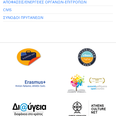
ΑΠΟΦΑΣΕΙΣ/ΕΝΕΡΓΕΙΕΣ ΟΡΓΑΝΩΝ-ΕΠΙΤΡΟΠΩΝ
CIVIS
ΣΥΝΟΔΟΙ ΠΡΥΤΑΝΕΩΝ