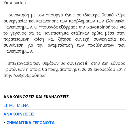
Υπουργείου.
Η συνάντηση με τον Υπουργό έγινε σε ιδιαίτερα θετικό κλίμα
συνεργασίας και κατανόησης των προβλημάτων των Ελληνικών
Πανεπιστημίων. Ο Υπουργός εξέφρασε την ικανοποίησή του για
το γεγονός ότι τα Πανεπιστήμια στάθηκαν όρθια μέσα στην
παρατεταμένη κρίση και ζήτησε συνεχή συνεργασία και
συναίνεση για την αντιμετώπιση των προβλημάτων των
Πανεπιστημίων.
Η επεξεργασία των θεμάτων θα συνεχιστεί στην 83η Σύνοδο
Πρυτάνεων η οποία θα πραγματοποιηθεί 26-28 Ιανουαρίου 2017
στην Αλεξανδρούπολη.
AΝΑΚΟΙΝΩΣΕΙΣ ΚΑΙ ΕΚΔΗΛΩΣΕΙΣ
ΕΠΙΛΕΓΜΕΝΑ
ΑΝΑΚΟΙΝΩΣΕΙΣ
ΣΗΜΑΝΤΙΚΑ ΓΕΓΟΝΟΤΑ