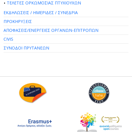
ΤΕΛΕΤΕΣ ΟΡΚΩΜΟΣΙΑΣ ΠΤΥΧΙΟΥΧΩΝ
ΕΚΔΗΛΩΣΕΙΣ / ΗΜΕΡΙΔΕΣ / ΣΥΝΕΔΡΙΑ
ΠΡΟΚΗΡΥΞΕΙΣ
ΑΠΟΦΑΣΕΙΣ/ΕΝΕΡΓΕΙΕΣ ΟΡΓΑΝΩΝ-ΕΠΙΤΡΟΠΩΝ
CIVIS
ΣΥΝΟΔΟΙ ΠΡΥΤΑΝΕΩΝ