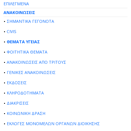
ΕΠΙΛΕΓΜΕΝΑ
ΑΝΑΚΟΙΝΩΣΕΙΣ
ΣΗΜΑΝΤΙΚΑ ΓΕΓΟΝΟΤΑ
CIVIS
ΘΕΜΑΤΑ ΥΓΕΙΑΣ
ΦΟΙΤΗΤΙΚΑ ΘΕΜΑΤΑ
ΑΝΑΚΟΙΝΩΣΕΙΣ ΑΠΟ ΤΡΙΤΟΥΣ
ΓΕΝΙΚΕΣ ΑΝΑΚΟΙΝΩΣΕΙΣ
ΕΚΔΟΣΕΙΣ
ΚΛΗΡΟΔΟΤΗΜΑΤΑ
ΔΙΑΚΡΙΣΕΙΣ
ΚΟΙΝΩΝΙΚΗ ΔΡΑΣΗ
ΕΚΛΟΓΕΣ ΜΟΝΟΜΕΛΩΝ ΟΡΓΑΝΩΝ ΔΙΟΙΚΗΣΗΣ