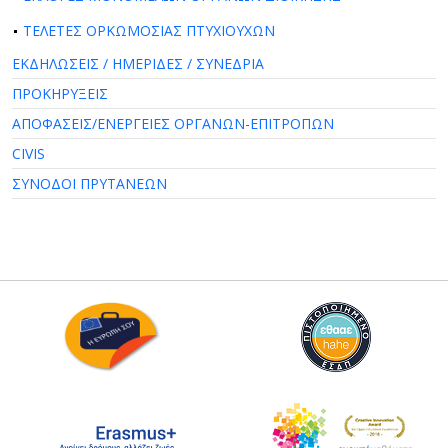
ΤΕΛΕΤΕΣ ΟΡΚΩΜΟΣΙΑΣ ΠΤΥΧΙΟΥΧΩΝ
ΕΚΔΗΛΩΣΕΙΣ / ΗΜΕΡΙΔΕΣ / ΣΥΝΕΔΡΙΑ
ΠΡΟΚΗΡΥΞΕΙΣ
ΑΠΟΦΑΣΕΙΣ/ΕΝΕΡΓΕΙΕΣ ΟΡΓΑΝΩΝ-ΕΠΙΤΡΟΠΩΝ
CIVIS
ΣΥΝΟΔΟΙ ΠΡΥΤΑΝΕΩΝ