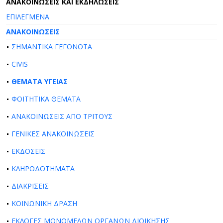
AΝΑΚΟΙΝΩΣΕΙΣ ΚΑΙ ΕΚΔΗΛΩΣΕΙΣ
ΕΠΙΛΕΓΜΕΝΑ
ΑΝΑΚΟΙΝΩΣΕΙΣ
ΣΗΜΑΝΤΙΚΑ ΓΕΓΟΝΟΤΑ
CIVIS
ΘΕΜΑΤΑ ΥΓΕΙΑΣ
ΦΟΙΤΗΤΙΚΑ ΘΕΜΑΤΑ
ΑΝΑΚΟΙΝΩΣΕΙΣ ΑΠΟ ΤΡΙΤΟΥΣ
ΓΕΝΙΚΕΣ ΑΝΑΚΟΙΝΩΣΕΙΣ
ΕΚΔΟΣΕΙΣ
ΚΛΗΡΟΔΟΤΗΜΑΤΑ
ΔΙΑΚΡΙΣΕΙΣ
ΚΟΙΝΩΝΙΚΗ ΔΡΑΣΗ
ΕΚΛΟΓΕΣ ΜΟΝΟΜΕΛΩΝ ΟΡΓΑΝΩΝ ΔΙΟΙΚΗΣΗΣ