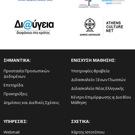
ΣΗΜΑΝΤΙΚΑ:
ΕΝΙΣΧΥΣΗ ΜΑΘΗΣΗΣ:
Προστασία Προσωπικών
Υποτροφίες-Βραβεία
Δεδομένων
Διδασκαλείο Ξένων Γλωσσών
Επετηρίδα
Διδασκαλείο Νέας Ελληνικής
Προκηρύξεις
Κέντρο Επιμόρφωσης ϗ Δια Βίου
Δημόσιες και Διεθνείς Σχέσεις
Μάθηση
ΥΠΗΡΕΣΙΕΣ:
ΣΧΕΤΙΚΑ:
Webmail
Χάρτης Ιστοτόπου