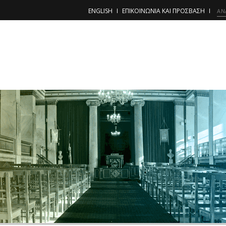
ENGLISH
ΕΠΙΚΟΙΝΩΝΙΑ ΚΑΙ ΠΡΟΣΒΑΣΗ