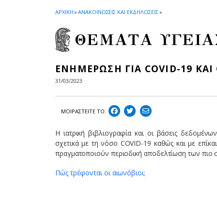
ΑΡΧΙΚΗ
»
ΑΝΑΚΟΙΝΩΣΕΙΣ ΚΑΙ ΕΚΔΗΛΩΣΕΙΣ
»
ΘΕΜΑΤΑ ΥΓΕΙΑ
ΕΝΗΜΕΡΩΣΗ ΓΙΑ COVID-19 ΚΑΙ 
31/03/2023
ΜΟΙΡΑΣΤEIΤΕ ΤΟ:
Η ιατρική βιβλιογραφία και οι βάσεις δεδομέν
σχετικά με τη νόσο COVID-19 καθώς και με επίκα
πραγματοποιούν περιοδική αποδελτίωση των πιο 
Πώς τρέφονται οι αιωνόβιοι;