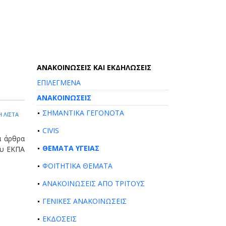
AΝΑΚΟΙΝΩΣΕΙΣ ΚΑΙ ΕΚΔΗΛΩΣΕΙΣ
ΕΠΙΛΕΓΜΕΝΑ
ΑΝΑΚΟΙΝΩΣΕΙΣ
ΣΗΜΑΝΤΙΚΑ ΓΕΓΟΝΟΤΑ
 ΛΙΣΤΑ
CIVIS
ά άρθρα
ΘΕΜΑΤΑ ΥΓΕΙΑΣ
ου ΕΚΠΑ
ΦΟΙΤΗΤΙΚΑ ΘΕΜΑΤΑ
ΑΝΑΚΟΙΝΩΣΕΙΣ ΑΠΟ ΤΡΙΤΟΥΣ
ΓΕΝΙΚΕΣ ΑΝΑΚΟΙΝΩΣΕΙΣ
ΕΚΔΟΣΕΙΣ