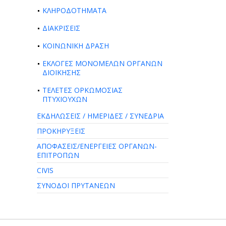
ΚΛΗΡΟΔΟΤΗΜΑΤΑ
ΔΙΑΚΡΙΣΕΙΣ
ΚΟΙΝΩΝΙΚΗ ΔΡΑΣΗ
ΕΚΛΟΓΕΣ ΜΟΝΟΜΕΛΩΝ ΟΡΓΑΝΩΝ
ΔΙΟΙΚΗΣΗΣ
ΤΕΛΕΤΕΣ ΟΡΚΩΜΟΣΙΑΣ
ΠΤΥΧΙΟΥΧΩΝ
ΕΚΔΗΛΩΣΕΙΣ / ΗΜΕΡΙΔΕΣ / ΣΥΝΕΔΡΙΑ
ΠΡΟΚΗΡΥΞΕΙΣ
ΑΠΟΦΑΣΕΙΣ/ΕΝΕΡΓΕΙΕΣ ΟΡΓΑΝΩΝ-
ΕΠΙΤΡΟΠΩΝ
CIVIS
ΣΥΝΟΔΟΙ ΠΡΥΤΑΝΕΩΝ