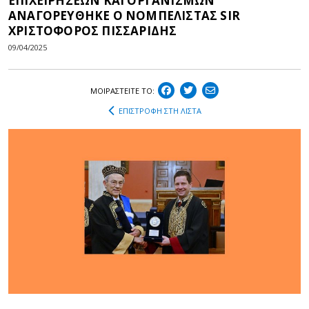
ΕΠΙΧΕΙΡΗΣΕΩΝ ΚΑΙ ΟΡΓΑΝΙΣΜΩΝ
ΑΝΑΓΟΡΕΥΘΗΚΕ Ο ΝΟΜΠΕΛΙΣΤΑΣ SIR
ΧΡΙΣΤΟΦΟΡΟΣ ΠΙΣΣΑΡΙΔΗΣ
09/04/2025
ΜΟΙΡΑΣΤEIΤΕ ΤΟ:
ΕΠΙΣΤΡΟΦΗ ΣΤΗ ΛΙΣΤΑ