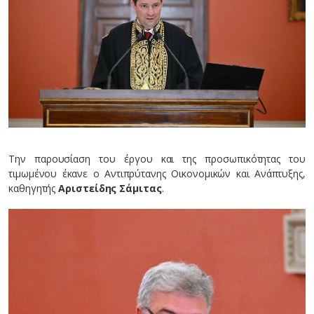
Την παρουσίαση του έργου και της προσωπικότητας του
τιμωμένου έκανε ο Αντιπρύτανης Οικονομικών και Ανάπτυξης,
καθηγητής
Αριστείδης Σάμιτας
.