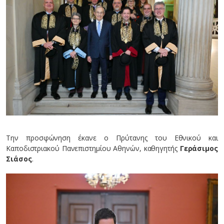
Την προσφώνηση έκανε ο Πρύτανης του Εθνικού και
Καποδιστριακού Πανεπιστημίου Αθηνών, καθηγητής
Γεράσιμος
Σιάσος
.