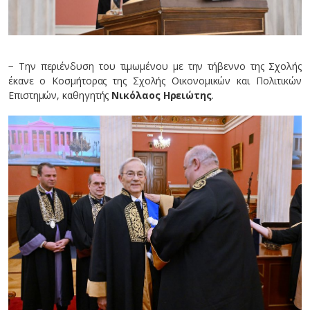
− Την περιένδυση του τιμωμένου με την τήβεννο της Σχολής
έκανε ο Κοσμήτορας της Σχολής Οικονομικών και Πολιτικών
Επιστημών, καθηγητής
Νικόλαος Ηρειώτης
.