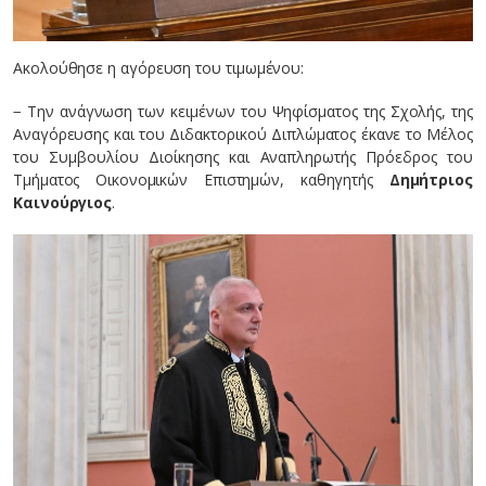
Ακολούθησε η αγόρευση του τιμωμένου:
− Την ανάγνωση των κειμένων του Ψηφίσματος της Σχολής, της
Αναγόρευσης και του Διδακτορικού Διπλώματος έκανε το Μέλος
του Συμβουλίου Διοίκησης και Αναπληρωτής Πρόεδρος του
Τμήματος Οικονομικών Επιστημών, καθηγητής
Δημήτριος
Καινούργιος
.