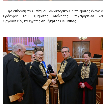
− Την επίδοση του Επίτιμου Διδακτορικού Διπλώματος έκανε ο
Πρόεδρος του Τμήματος Διοίκησης Επιχειρήσεων και
Οργανισμών, καθηγητής
Δημήτριος Θωμάκος
.