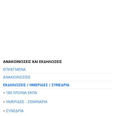
AΝΑΚΟΙΝΩΣΕΙΣ ΚΑΙ ΕΚΔΗΛΩΣΕΙΣ
ΕΠΙΛΕΓΜΕΝΑ
ΑΝΑΚΟΙΝΩΣΕΙΣ
ΕΚΔΗΛΩΣΕΙΣ / ΗΜΕΡΙΔΕΣ / ΣΥΝΕΔΡΙΑ
180 ΧΡΟΝΙΑ ΕΚΠΑ
ΗΜΕΡΙΔΕΣ - ΣΕΜΙΝΑΡΙΑ
ΣΥΝΕΔΡΙΑ