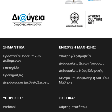
ΣΗΜΑΝΤΙΚΑ:
ΕΝΙΣΧΥΣΗ ΜΑΘΗΣΗΣ:
Προστασία Προσωπικών
Υποτροφίες-Βραβεία
Δεδομένων
Διδασκαλείο Ξένων Γλωσσών
Επετηρίδα
Διδασκαλείο Νέας Ελληνικής
Προκηρύξεις
Κέντρο Επιμόρφωσης ϗ Δια Βίου
Δημόσιες και Διεθνείς Σχέσεις
Μάθηση
ΥΠΗΡΕΣΙΕΣ:
ΣΧΕΤΙΚΑ:
Webmail
Χάρτης Ιστοτόπου