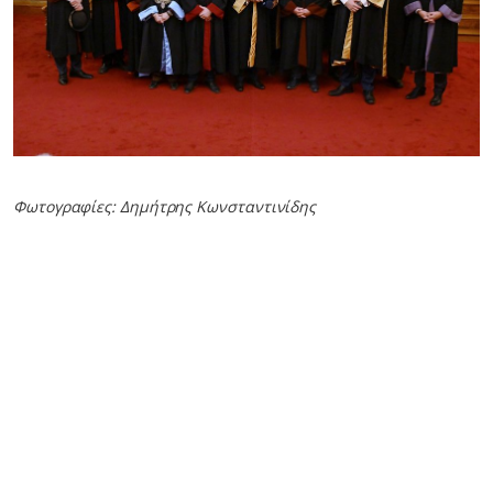
Φωτογραφίες: Δημήτρης Κωνσταντινίδης