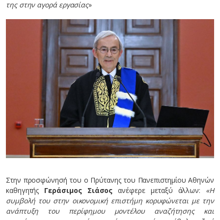
της στην αγορά εργασίας
»
Στην προσφώνησή του ο Πρύτανης του Πανεπιστημίου Αθηνών
καθηγητής
Γεράσιμος Σιάσος
ανέφερε μεταξύ άλλων:
«Η
συμβολή του στην οικονομική επιστήμη κορυφώνεται με την
ανάπτυξη του περίφημου μοντέλου αναζήτησης και