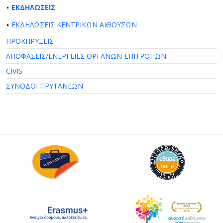
ΕΚΔΗΛΩΣΕΙΣ
ΕΚΔΗΛΩΣΕΙΣ ΚΕΝΤΡΙΚΩΝ ΑΙΘΟΥΣΩΝ
ΠΡΟΚΗΡΥΞΕΙΣ
ΑΠΟΦΑΣΕΙΣ/ΕΝΕΡΓΕΙΕΣ ΟΡΓΑΝΩΝ-ΕΠΙΤΡΟΠΩΝ
CIVIS
ΣΥΝΟΔΟΙ ΠΡΥΤΑΝΕΩΝ