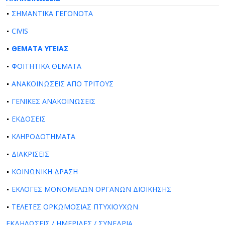
ΣΗΜΑΝΤΙΚΑ ΓΕΓΟΝΟΤΑ
CIVIS
ΘΕΜΑΤΑ ΥΓΕΙΑΣ
ΦΟΙΤΗΤΙΚΑ ΘΕΜΑΤΑ
ΑΝΑΚΟΙΝΩΣΕΙΣ ΑΠΟ ΤΡΙΤΟΥΣ
ΓΕΝΙΚΕΣ ΑΝΑΚΟΙΝΩΣΕΙΣ
ΕΚΔΟΣΕΙΣ
ΚΛΗΡΟΔΟΤΗΜΑΤΑ
ΔΙΑΚΡΙΣΕΙΣ
ΚΟΙΝΩΝΙΚΗ ΔΡΑΣΗ
ΕΚΛΟΓΕΣ ΜΟΝΟΜΕΛΩΝ ΟΡΓΑΝΩΝ ΔΙΟΙΚΗΣΗΣ
ΤΕΛΕΤΕΣ ΟΡΚΩΜΟΣΙΑΣ ΠΤΥΧΙΟΥΧΩΝ
ΕΚΔΗΛΩΣΕΙΣ / ΗΜΕΡΙΔΕΣ / ΣΥΝΕΔΡΙΑ