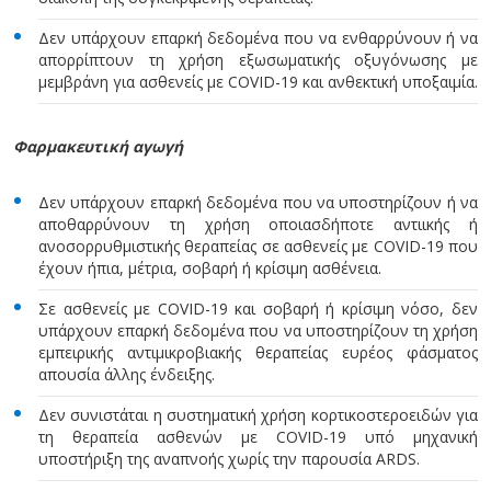
Δεν υπάρχουν επαρκή δεδομένα που να ενθαρρύνουν ή να
απορρίπτουν τη χρήση εξωσωματικής οξυγόνωσης με
μεμβράνη για ασθενείς με COVID-19 και ανθεκτική υποξαιμία.
Φαρμακευτική αγωγή
Δεν υπάρχουν επαρκή δεδομένα που να υποστηρίζουν ή να
αποθαρρύνουν τη χρήση οποιασδήποτε αντιικής ή
ανοσορρυθμιστικής θεραπείας σε ασθενείς με COVID-19 που
έχουν ήπια, μέτρια, σοβαρή ή κρίσιμη ασθένεια.
Σε ασθενείς με COVID-19 και σοβαρή ή κρίσιμη νόσο, δεν
υπάρχουν επαρκή δεδομένα που να υποστηρίζουν τη χρήση
εμπειρικής αντιμικροβιακής θεραπείας ευρέος φάσματος
απουσία άλλης ένδειξης.
Δεν συνιστάται η συστηματική χρήση κορτικοστεροειδών για
τη θεραπεία ασθενών με COVID-19 υπό μηχανική
υποστήριξη της αναπνοής χωρίς την παρουσία ARDS.