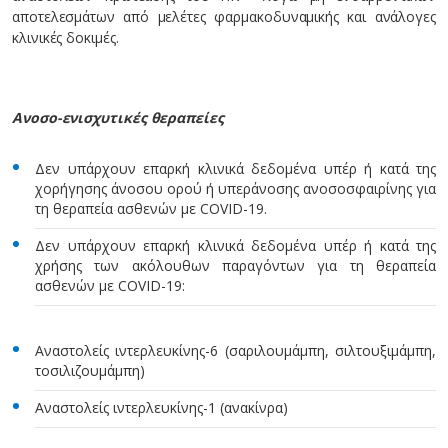
αποτελεσμάτων από μελέτες φαρμακοδυναμικής και ανάλογες
κλινικές δοκιμές.
Ανοσο-ενισχυτικές θεραπείες
Δεν υπάρχουν επαρκή κλινικά δεδομένα υπέρ ή κατά της
χορήγησης άνοσου ορού ή υπεράνοσης ανοσοσφαιρίνης για
τη θεραπεία ασθενών με COVID-19.
Δεν υπάρχουν επαρκή κλινικά δεδομένα υπέρ ή κατά της
χρήσης των ακόλουθων παραγόντων για τη θεραπεία
ασθενών με COVID-19:
Αναστολείς ιντερλευκίνης-6 (σαριλουμάμπη, σιλτουξιμάμπη,
τοσιλιζουμάμπη)
Αναστολείς ιντερλευκίνης-1 (ανακίνρα)