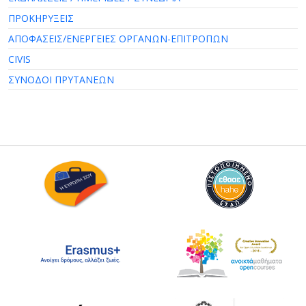
ΠΡΟΚΗΡΥΞΕΙΣ
ΑΠΟΦΑΣΕΙΣ/ΕΝΕΡΓΕΙΕΣ ΟΡΓΑΝΩΝ-ΕΠΙΤΡΟΠΩΝ
CIVIS
ΣΥΝΟΔΟΙ ΠΡΥΤΑΝΕΩΝ