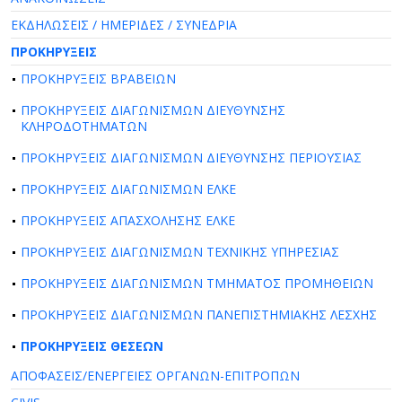
ΕΚΔΗΛΩΣΕΙΣ / ΗΜΕΡΙΔΕΣ / ΣΥΝΕΔΡΙΑ
ΠΡΟΚΗΡΥΞΕΙΣ
ΠΡΟΚΗΡΥΞΕΙΣ ΒΡΑΒΕΙΩΝ
ΠΡΟΚΗΡΥΞΕΙΣ ΔΙΑΓΩΝΙΣΜΩΝ ΔΙΕΥΘΥΝΣΗΣ
ΚΛΗΡΟΔΟΤΗΜΑΤΩΝ
ΠΡΟΚΗΡΥΞΕΙΣ ΔΙΑΓΩΝΙΣΜΩΝ ΔΙΕΥΘΥΝΣΗΣ ΠΕΡΙΟΥΣΙΑΣ
ΠΡΟΚΗΡΥΞΕΙΣ ΔΙΑΓΩΝΙΣΜΩΝ ΕΛΚΕ
ΠΡΟΚΗΡΥΞΕΙΣ ΑΠΑΣΧΟΛΗΣΗΣ ΕΛΚΕ
ΠΡΟΚΗΡΥΞΕΙΣ ΔΙΑΓΩΝΙΣΜΩΝ ΤΕΧΝΙΚΗΣ ΥΠΗΡΕΣΙΑΣ
ΠΡΟΚΗΡΥΞΕΙΣ ΔΙΑΓΩΝΙΣΜΩΝ ΤΜΗΜΑΤΟΣ ΠΡΟΜΗΘΕΙΩΝ
ΠΡΟΚΗΡΥΞΕΙΣ ΔΙΑΓΩΝΙΣΜΩΝ ΠΑΝΕΠΙΣΤΗΜΙΑΚΗΣ ΛΕΣΧΗΣ
ΠΡΟΚΗΡΥΞΕΙΣ ΘΕΣΕΩΝ
ΑΠΟΦΑΣΕΙΣ/ΕΝΕΡΓΕΙΕΣ ΟΡΓΑΝΩΝ-ΕΠΙΤΡΟΠΩΝ