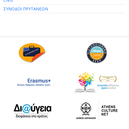
CIVIS
ΣΥΝΟΔΟΙ ΠΡΥΤΑΝΕΩΝ