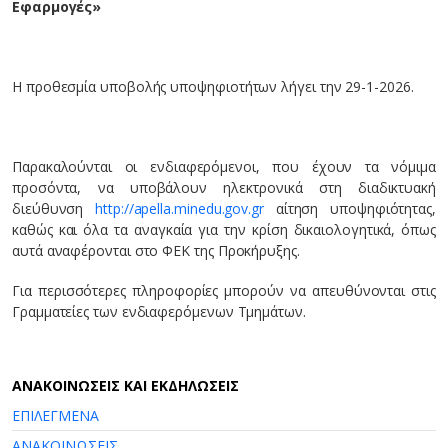
Εφαρμογές»
Η προθεσμία υποβολής υποψηφιοτήτων λήγει την 29-1-2026.
Παρακαλούνται οι ενδιαφερόμενοι, που έχουν τα νόμιμα
προσόντα, να υποβάλουν ηλεκτρονικά στη διαδικτυακή
διεύθυνση
http://apella.minedu.gov.gr
αίτηση υποψηφιότητας,
καθώς και όλα τα αναγκαία για την κρίση δικαιολογητικά, όπως
αυτά αναφέρονται στο ΦΕΚ της Προκήρυξης.
Για περισσότερες πληροφορίες μπορούν να απευθύνονται στις
Γραμματείες των ενδιαφερόμενων Τμημάτων.
AΝΑΚΟΙΝΩΣΕΙΣ ΚΑΙ ΕΚΔΗΛΩΣΕΙΣ
ΕΠΙΛΕΓΜΕΝΑ
ΑΝΑΚΟΙΝΩΣΕΙΣ