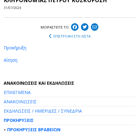
ΚΛΗΡΟΝΟΜΙΑΣ ΠΕΤΡΟΥ ΚΟΣΚΟΡΟΖΗ
31/07/2024
ΜΟΙΡΑΣΤEIΤΕ ΤΟ:
ΕΠΙΣΤΡΟΦΗ ΣΤΗ ΛΙΣΤΑ
Προκήρυξη
Αίτηση
AΝΑΚΟΙΝΩΣΕΙΣ ΚΑΙ ΕΚΔΗΛΩΣΕΙΣ
ΕΠΙΛΕΓΜΕΝΑ
ΑΝΑΚΟΙΝΩΣΕΙΣ
ΕΚΔΗΛΩΣΕΙΣ / ΗΜΕΡΙΔΕΣ / ΣΥΝΕΔΡΙΑ
ΠΡΟΚΗΡΥΞΕΙΣ
ΠΡΟΚΗΡΥΞΕΙΣ ΒΡΑΒΕΙΩΝ