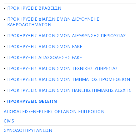
ΠΡΟΚΗΡΥΞΕΙΣ ΒΡΑΒΕΙΩΝ
ΠΡΟΚΗΡΥΞΕΙΣ ΔΙΑΓΩΝΙΣΜΩΝ ΔΙΕΥΘΥΝΣΗΣ
ΚΛΗΡΟΔΟΤΗΜΑΤΩΝ
ΠΡΟΚΗΡΥΞΕΙΣ ΔΙΑΓΩΝΙΣΜΩΝ ΔΙΕΥΘΥΝΣΗΣ ΠΕΡΙΟΥΣΙΑΣ
ΠΡΟΚΗΡΥΞΕΙΣ ΔΙΑΓΩΝΙΣΜΩΝ ΕΛΚΕ
ΠΡΟΚΗΡΥΞΕΙΣ ΑΠΑΣΧΟΛΗΣΗΣ ΕΛΚΕ
ΠΡΟΚΗΡΥΞΕΙΣ ΔΙΑΓΩΝΙΣΜΩΝ ΤΕΧΝΙΚΗΣ ΥΠΗΡΕΣΙΑΣ
ΠΡΟΚΗΡΥΞΕΙΣ ΔΙΑΓΩΝΙΣΜΩΝ ΤΜΗΜΑΤΟΣ ΠΡΟΜΗΘΕΙΩΝ
ΠΡΟΚΗΡΥΞΕΙΣ ΔΙΑΓΩΝΙΣΜΩΝ ΠΑΝΕΠΙΣΤΗΜΙΑΚΗΣ ΛΕΣΧΗΣ
ΠΡΟΚΗΡΥΞΕΙΣ ΘΕΣΕΩΝ
ΑΠΟΦΑΣΕΙΣ/ΕΝΕΡΓΕΙΕΣ ΟΡΓΑΝΩΝ-ΕΠΙΤΡΟΠΩΝ
CIVIS
ΣΥΝΟΔΟΙ ΠΡΥΤΑΝΕΩΝ