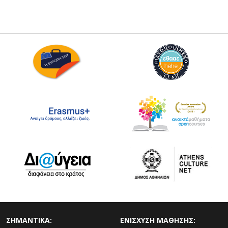
ΣΗΜΑΝΤΙΚΑ:
ΕΝΙΣΧΥΣΗ ΜΑΘΗΣΗΣ: