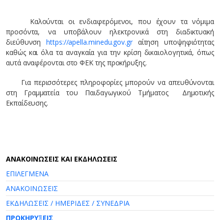
Καλούνται οι ενδιαφερόμενοι, που έχουν τα νόμιμα
προσόντα, να υποβάλουν ηλεκτρονικά στη διαδικτυακή
διεύθυνση
https://apella.minedu.gov.gr
αίτηση υποψηφιότητας
καθώς και όλα τα αναγκαία για την κρίση δικαιολογητικά, όπως
αυτά αναφέρονται στο ΦΕΚ της προκήρυξης.
Για περισσότερες πληροφορίες μπορούν να απευθύνονται
στη Γραμματεία του Παιδαγωγικού Τμήματος Δημοτικής
Εκπαίδευσης.
AΝΑΚΟΙΝΩΣΕΙΣ ΚΑΙ ΕΚΔΗΛΩΣΕΙΣ
ΕΠΙΛΕΓΜΕΝΑ
ΑΝΑΚΟΙΝΩΣΕΙΣ
ΕΚΔΗΛΩΣΕΙΣ / ΗΜΕΡΙΔΕΣ / ΣΥΝΕΔΡΙΑ
ΠΡΟΚΗΡΥΞΕΙΣ