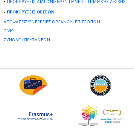
ΠΡΟΚΗΡΥΞΕΙΣ ΔΙΑΓΩΝΙΣΜΩΝ ΠΑΝΕΠΙΣΤΗΜΙΑΚΗΣ ΛΕΣΧΗΣ
ΠΡΟΚΗΡΥΞΕΙΣ ΘΕΣΕΩΝ
ΑΠΟΦΑΣΕΙΣ/ΕΝΕΡΓΕΙΕΣ ΟΡΓΑΝΩΝ-ΕΠΙΤΡΟΠΩΝ
CIVIS
ΣΥΝΟΔΟΙ ΠΡΥΤΑΝΕΩΝ