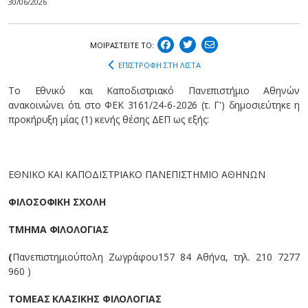
30/06/2026
ΜΟΙΡΑΣΤEIΤΕ ΤΟ:
ΕΠΙΣΤΡΟΦΗ ΣΤΗ ΛΙΣΤΑ
Το Eθνικό και Καποδιστριακό Πανεπιστήμιο Αθηνών
ανακοινώνει ότι στο ΦEK 3161/24-6-2026 (τ. Γ') δημοσιεύτηκε η
προκήρυξη μίας (1) κενής θέσης ΔΕΠ ως εξής:
ΕΘΝΙΚΟ ΚΑΙ ΚΑΠΟΔΙΣΤΡΙΑΚΟ ΠΑΝΕΠΙΣΤΗΜΙΟ ΑΘΗΝΩΝ
ΦΙΛΟΣΟΦΙΚΗ ΣΧΟΛΗ
ΤΜΗΜΑ ΦΙΛΟΛΟΓΙΑΣ
(
Πανεπιστημιούπολη Ζωγράφου157 84 Αθήνα, τηλ. 210 7277
960 )
ΤΟΜΕΑΣ ΚΛΑΣΙΚΗΣ ΦΙΛΟΛΟΓΙΑΣ