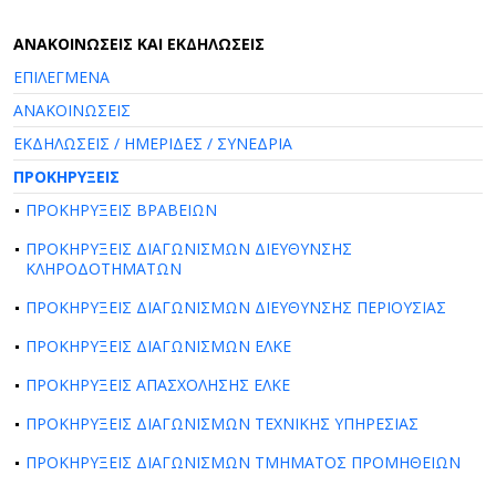
AΝΑΚΟΙΝΩΣΕΙΣ ΚΑΙ ΕΚΔΗΛΩΣΕΙΣ
ΕΠΙΛΕΓΜΕΝΑ
ΑΝΑΚΟΙΝΩΣΕΙΣ
ΕΚΔΗΛΩΣΕΙΣ / ΗΜΕΡΙΔΕΣ / ΣΥΝΕΔΡΙΑ
ΠΡΟΚΗΡΥΞΕΙΣ
ΠΡΟΚΗΡΥΞΕΙΣ ΒΡΑΒΕΙΩΝ
ΠΡΟΚΗΡΥΞΕΙΣ ΔΙΑΓΩΝΙΣΜΩΝ ΔΙΕΥΘΥΝΣΗΣ
ΚΛΗΡΟΔΟΤΗΜΑΤΩΝ
ΠΡΟΚΗΡΥΞΕΙΣ ΔΙΑΓΩΝΙΣΜΩΝ ΔΙΕΥΘΥΝΣΗΣ ΠΕΡΙΟΥΣΙΑΣ
ΠΡΟΚΗΡΥΞΕΙΣ ΔΙΑΓΩΝΙΣΜΩΝ ΕΛΚΕ
ΠΡΟΚΗΡΥΞΕΙΣ ΑΠΑΣΧΟΛΗΣΗΣ ΕΛΚΕ
ΠΡΟΚΗΡΥΞΕΙΣ ΔΙΑΓΩΝΙΣΜΩΝ ΤΕΧΝΙΚΗΣ ΥΠΗΡΕΣΙΑΣ
ΠΡΟΚΗΡΥΞΕΙΣ ΔΙΑΓΩΝΙΣΜΩΝ ΤΜΗΜΑΤΟΣ ΠΡΟΜΗΘΕΙΩΝ