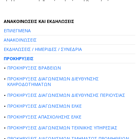
AΝΑΚΟΙΝΩΣΕΙΣ ΚΑΙ ΕΚΔΗΛΩΣΕΙΣ
ΕΠΙΛΕΓΜΕΝΑ
ΑΝΑΚΟΙΝΩΣΕΙΣ
ΕΚΔΗΛΩΣΕΙΣ / ΗΜΕΡΙΔΕΣ / ΣΥΝΕΔΡΙΑ
ΠΡΟΚΗΡΥΞΕΙΣ
ΠΡΟΚΗΡΥΞΕΙΣ ΒΡΑΒΕΙΩΝ
ΠΡΟΚΗΡΥΞΕΙΣ ΔΙΑΓΩΝΙΣΜΩΝ ΔΙΕΥΘΥΝΣΗΣ
ΚΛΗΡΟΔΟΤΗΜΑΤΩΝ
ΠΡΟΚΗΡΥΞΕΙΣ ΔΙΑΓΩΝΙΣΜΩΝ ΔΙΕΥΘΥΝΣΗΣ ΠΕΡΙΟΥΣΙΑΣ
ΠΡΟΚΗΡΥΞΕΙΣ ΔΙΑΓΩΝΙΣΜΩΝ ΕΛΚΕ
ΠΡΟΚΗΡΥΞΕΙΣ ΑΠΑΣΧΟΛΗΣΗΣ ΕΛΚΕ
ΠΡΟΚΗΡΥΞΕΙΣ ΔΙΑΓΩΝΙΣΜΩΝ ΤΕΧΝΙΚΗΣ ΥΠΗΡΕΣΙΑΣ
ΠΡΟΚΗΡΥΞΕΙΣ ΔΙΑΓΩΝΙΣΜΩΝ ΤΜΗΜΑΤΟΣ ΠΡΟΜΗΘΕΙΩΝ