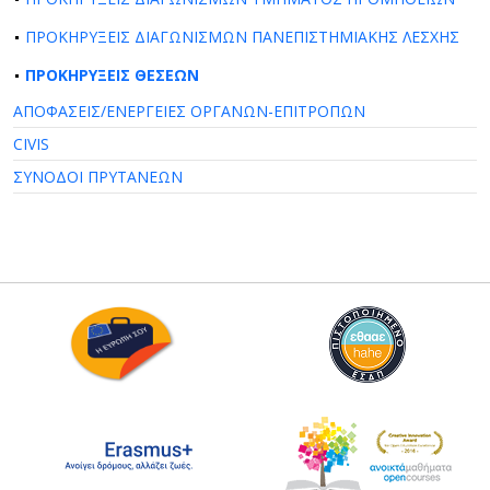
ΠΡΟΚΗΡΥΞΕΙΣ ΔΙΑΓΩΝΙΣΜΩΝ ΠΑΝΕΠΙΣΤΗΜΙΑΚΗΣ ΛΕΣΧΗΣ
ΠΡΟΚΗΡΥΞΕΙΣ ΘΕΣΕΩΝ
ΑΠΟΦΑΣΕΙΣ/ΕΝΕΡΓΕΙΕΣ ΟΡΓΑΝΩΝ-ΕΠΙΤΡΟΠΩΝ
CIVIS
ΣΥΝΟΔΟΙ ΠΡΥΤΑΝΕΩΝ