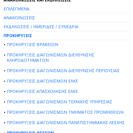
ΕΠΙΛΕΓΜΕΝΑ
ΑΝΑΚΟΙΝΩΣΕΙΣ
ΕΚΔΗΛΩΣΕΙΣ / ΗΜΕΡΙΔΕΣ / ΣΥΝΕΔΡΙΑ
ΠΡΟΚΗΡΥΞΕΙΣ
ΠΡΟΚΗΡΥΞΕΙΣ ΒΡΑΒΕΙΩΝ
ΠΡΟΚΗΡΥΞΕΙΣ ΔΙΑΓΩΝΙΣΜΩΝ ΔΙΕΥΘΥΝΣΗΣ
ΚΛΗΡΟΔΟΤΗΜΑΤΩΝ
ΠΡΟΚΗΡΥΞΕΙΣ ΔΙΑΓΩΝΙΣΜΩΝ ΔΙΕΥΘΥΝΣΗΣ ΠΕΡΙΟΥΣΙΑΣ
ΠΡΟΚΗΡΥΞΕΙΣ ΔΙΑΓΩΝΙΣΜΩΝ ΕΛΚΕ
ΠΡΟΚΗΡΥΞΕΙΣ ΑΠΑΣΧΟΛΗΣΗΣ ΕΛΚΕ
ΠΡΟΚΗΡΥΞΕΙΣ ΔΙΑΓΩΝΙΣΜΩΝ ΤΕΧΝΙΚΗΣ ΥΠΗΡΕΣΙΑΣ
ΠΡΟΚΗΡΥΞΕΙΣ ΔΙΑΓΩΝΙΣΜΩΝ ΤΜΗΜΑΤΟΣ ΠΡΟΜΗΘΕΙΩΝ
ΠΡΟΚΗΡΥΞΕΙΣ ΔΙΑΓΩΝΙΣΜΩΝ ΠΑΝΕΠΙΣΤΗΜΙΑΚΗΣ ΛΕΣΧΗΣ
ΠΡΟΚΗΡΥΞΕΙΣ ΘΕΣΕΩΝ