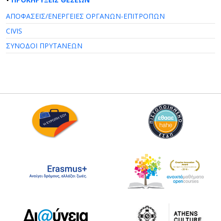
ΑΠΟΦΑΣΕΙΣ/ΕΝΕΡΓΕΙΕΣ ΟΡΓΑΝΩΝ-ΕΠΙΤΡΟΠΩΝ
CIVIS
ΣΥΝΟΔΟΙ ΠΡΥΤΑΝΕΩΝ