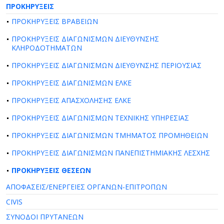
ΠΡΟΚΗΡΥΞΕΙΣ
ΠΡΟΚΗΡΥΞΕΙΣ ΒΡΑΒΕΙΩΝ
ΠΡΟΚΗΡΥΞΕΙΣ ΔΙΑΓΩΝΙΣΜΩΝ ΔΙΕΥΘΥΝΣΗΣ
ΚΛΗΡΟΔΟΤΗΜΑΤΩΝ
ΠΡΟΚΗΡΥΞΕΙΣ ΔΙΑΓΩΝΙΣΜΩΝ ΔΙΕΥΘΥΝΣΗΣ ΠΕΡΙΟΥΣΙΑΣ
ΠΡΟΚΗΡΥΞΕΙΣ ΔΙΑΓΩΝΙΣΜΩΝ ΕΛΚΕ
ΠΡΟΚΗΡΥΞΕΙΣ ΑΠΑΣΧΟΛΗΣΗΣ ΕΛΚΕ
ΠΡΟΚΗΡΥΞΕΙΣ ΔΙΑΓΩΝΙΣΜΩΝ ΤΕΧΝΙΚΗΣ ΥΠΗΡΕΣΙΑΣ
ΠΡΟΚΗΡΥΞΕΙΣ ΔΙΑΓΩΝΙΣΜΩΝ ΤΜΗΜΑΤΟΣ ΠΡΟΜΗΘΕΙΩΝ
ΠΡΟΚΗΡΥΞΕΙΣ ΔΙΑΓΩΝΙΣΜΩΝ ΠΑΝΕΠΙΣΤΗΜΙΑΚΗΣ ΛΕΣΧΗΣ
ΠΡΟΚΗΡΥΞΕΙΣ ΘΕΣΕΩΝ
ΑΠΟΦΑΣΕΙΣ/ΕΝΕΡΓΕΙΕΣ ΟΡΓΑΝΩΝ-ΕΠΙΤΡΟΠΩΝ
CIVIS
ΣΥΝΟΔΟΙ ΠΡΥΤΑΝΕΩΝ