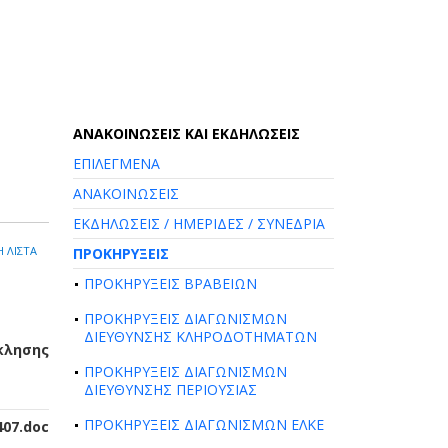
AΝΑΚΟΙΝΩΣΕΙΣ ΚΑΙ ΕΚΔΗΛΩΣΕΙΣ
ΕΠΙΛΕΓΜΕΝΑ
ΑΝΑΚΟΙΝΩΣΕΙΣ
ΕΚΔΗΛΩΣΕΙΣ / ΗΜΕΡΙΔΕΣ / ΣΥΝΕΔΡΙΑ
 ΛΙΣΤΑ
ΠΡΟΚΗΡΥΞΕΙΣ
ΠΡΟΚΗΡΥΞΕΙΣ ΒΡΑΒΕΙΩΝ
ΠΡΟΚΗΡΥΞΕΙΣ ΔΙΑΓΩΝΙΣΜΩΝ
ΔΙΕΥΘΥΝΣΗΣ ΚΛΗΡΟΔΟΤΗΜΑΤΩΝ
κλησης
ΠΡΟΚΗΡΥΞΕΙΣ ΔΙΑΓΩΝΙΣΜΩΝ
ΔΙΕΥΘΥΝΣΗΣ ΠΕΡΙΟΥΣΙΑΣ
ΠΡΟΚΗΡΥΞΕΙΣ ΔΙΑΓΩΝΙΣΜΩΝ ΕΛΚΕ
407.doc