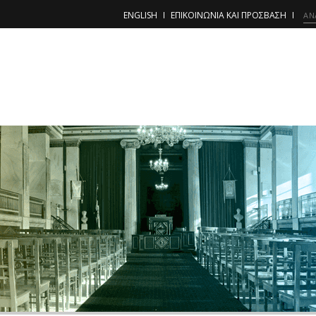
ENGLISH
ΕΠΙΚΟΙΝΩΝΙΑ ΚΑΙ ΠΡΟΣΒΑΣΗ