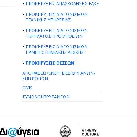
ΠΡΟΚΗΡΥΞΕΙΣ ΑΠΑΣΧΟΛΗΣΗΣ ΕΛΚΕ
ΠΡΟΚΗΡΥΞΕΙΣ ΔΙΑΓΩΝΙΣΜΩΝ
ΤΕΧΝΙΚΗΣ ΥΠΗΡΕΣΙΑΣ
ΠΡΟΚΗΡΥΞΕΙΣ ΔΙΑΓΩΝΙΣΜΩΝ
ΤΜΗΜΑΤΟΣ ΠΡΟΜΗΘΕΙΩΝ
ΠΡΟΚΗΡΥΞΕΙΣ ΔΙΑΓΩΝΙΣΜΩΝ
ΠΑΝΕΠΙΣΤΗΜΙΑΚΗΣ ΛΕΣΧΗΣ
ΠΡΟΚΗΡΥΞΕΙΣ ΘΕΣΕΩΝ
ΑΠΟΦΑΣΕΙΣ/ΕΝΕΡΓΕΙΕΣ ΟΡΓΑΝΩΝ-
ΕΠΙΤΡΟΠΩΝ
CIVIS
ΣΥΝΟΔΟΙ ΠΡΥΤΑΝΕΩΝ