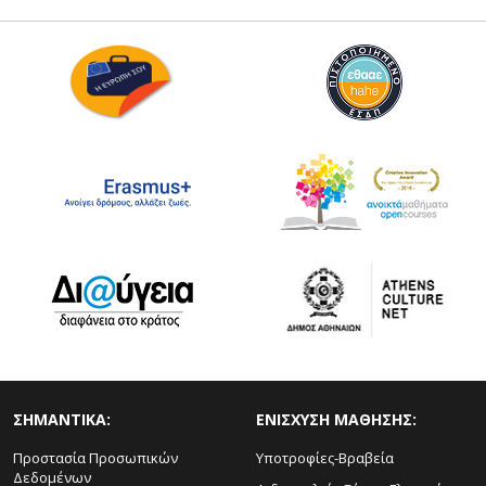
ΣΗΜΑΝΤΙΚΑ:
ΕΝΙΣΧΥΣΗ ΜΑΘΗΣΗΣ:
Προστασία Προσωπικών
Υποτροφίες-Βραβεία
Δεδομένων