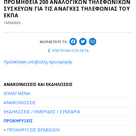
ΠΡΟΜΗΘΕΙΑ 200 ΑΝΑΛΟΓΙΚΩΝ ΤΗΛΕΦΩΝΙΚΩΝ
ΣΥΣΚΕΥΩΝ ΓΙΑ ΤΙΣ ΑΝΑΓΚΕΣ ΤΗΛΕΦΩΝΙΑΣ ΤΟΥ
ΕΚΠΑ
15/06/2022
ΜΟΙΡΑΣΤEIΤΕ ΤΟ:
ΕΠΙΣΤΡΟΦΗ ΣΤΗ ΛΙΣΤΑ
Πρόσκληση υποβολης προσφοράς
AΝΑΚΟΙΝΩΣΕΙΣ ΚΑΙ ΕΚΔΗΛΩΣΕΙΣ
ΕΠΙΛΕΓΜΕΝΑ
ΑΝΑΚΟΙΝΩΣΕΙΣ
ΕΚΔΗΛΩΣΕΙΣ / ΗΜΕΡΙΔΕΣ / ΣΥΝΕΔΡΙΑ
ΠΡΟΚΗΡΥΞΕΙΣ
ΠΡΟΚΗΡΥΞΕΙΣ ΒΡΑΒΕΙΩΝ