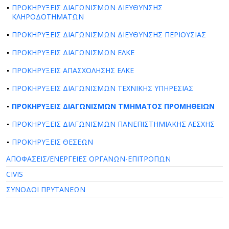
ΠΡΟΚΗΡΥΞΕΙΣ ΔΙΑΓΩΝΙΣΜΩΝ ΔΙΕΥΘΥΝΣΗΣ
ΚΛΗΡΟΔΟΤΗΜΑΤΩΝ
ΠΡΟΚΗΡΥΞΕΙΣ ΔΙΑΓΩΝΙΣΜΩΝ ΔΙΕΥΘΥΝΣΗΣ ΠΕΡΙΟΥΣΙΑΣ
ΠΡΟΚΗΡΥΞΕΙΣ ΔΙΑΓΩΝΙΣΜΩΝ ΕΛΚΕ
ΠΡΟΚΗΡΥΞΕΙΣ ΑΠΑΣΧΟΛΗΣΗΣ ΕΛΚΕ
ΠΡΟΚΗΡΥΞΕΙΣ ΔΙΑΓΩΝΙΣΜΩΝ ΤΕΧΝΙΚΗΣ ΥΠΗΡΕΣΙΑΣ
ΠΡΟΚΗΡΥΞΕΙΣ ΔΙΑΓΩΝΙΣΜΩΝ ΤΜΗΜΑΤΟΣ ΠΡΟΜΗΘΕΙΩΝ
ΠΡΟΚΗΡΥΞΕΙΣ ΔΙΑΓΩΝΙΣΜΩΝ ΠΑΝΕΠΙΣΤΗΜΙΑΚΗΣ ΛΕΣΧΗΣ
ΠΡΟΚΗΡΥΞΕΙΣ ΘΕΣΕΩΝ
ΑΠΟΦΑΣΕΙΣ/ΕΝΕΡΓΕΙΕΣ ΟΡΓΑΝΩΝ-ΕΠΙΤΡΟΠΩΝ
CIVIS
ΣΥΝΟΔΟΙ ΠΡΥΤΑΝΕΩΝ