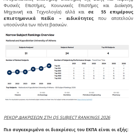
Φυσικές Επιστήμες, Κοινωνικές Επιστήμες και Διοίκηση,
Μηχανική και Τεχνολογία) αλλά και
σε 55 επιμέρους
επιστημονικά πεδία – ειδικότητες
που αποτελούν
υποσύνολα των πέντε βασικών.
ΡΕΚΟΡ ΔΙΑΚΡΙΣΕΩΝ ΣΤΗ QS SUBJECT RANKINGS 2026
Πιο συγκεκριμένα οι διακρίσεις του ΕΚΠΑ είναι οι εξής: