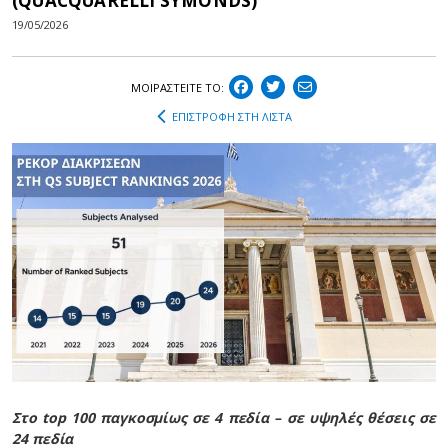
(QUACQUARELLI SYMONDS)
19/05/2026
ΜΟΙΡΑΣΤEIΤΕ ΤΟ:
ΕΠΙΣΤΡΟΦΗ ΣΤΗ ΛΙΣΤΑ
Στο top 100 παγκοσμίως σε 4 πεδία – σε υψηλές θέσεις σε
24 πεδία