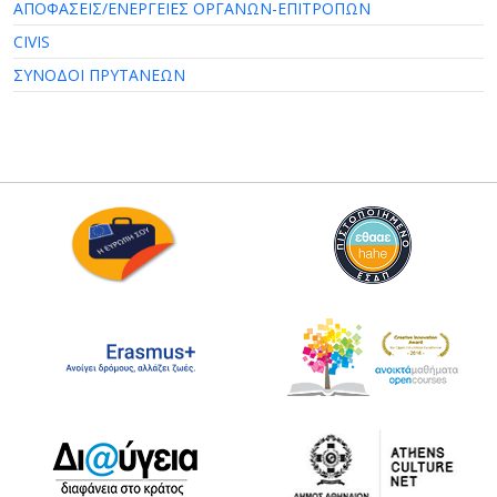
ΑΠΟΦΑΣΕΙΣ/ΕΝΕΡΓΕΙΕΣ ΟΡΓΑΝΩΝ-ΕΠΙΤΡΟΠΩΝ
CIVIS
ΣΥΝΟΔΟΙ ΠΡΥΤΑΝΕΩΝ