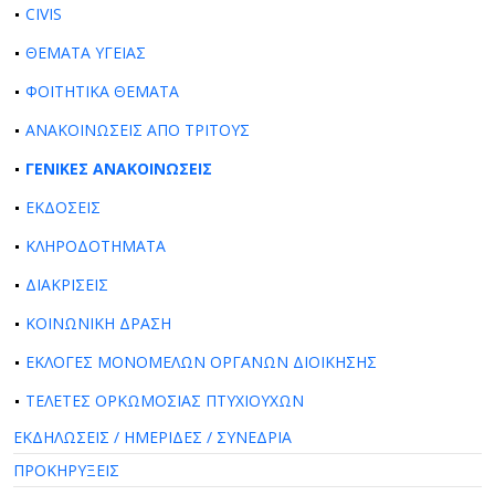
CIVIS
ΘΕΜΑΤΑ ΥΓΕΙΑΣ
ΦΟΙΤΗΤΙΚΑ ΘΕΜΑΤΑ
ΑΝΑΚΟΙΝΩΣΕΙΣ ΑΠΟ ΤΡΙΤΟΥΣ
ΓΕΝΙΚΕΣ ΑΝΑΚΟΙΝΩΣΕΙΣ
ΕΚΔΟΣΕΙΣ
ΚΛΗΡΟΔΟΤΗΜΑΤΑ
ΔΙΑΚΡΙΣΕΙΣ
ΚΟΙΝΩΝΙΚΗ ΔΡΑΣΗ
ΕΚΛΟΓΕΣ ΜΟΝΟΜΕΛΩΝ ΟΡΓΑΝΩΝ ΔΙΟΙΚΗΣΗΣ
ΤΕΛΕΤΕΣ ΟΡΚΩΜΟΣΙΑΣ ΠΤΥΧΙΟΥΧΩΝ
ΕΚΔΗΛΩΣΕΙΣ / ΗΜΕΡΙΔΕΣ / ΣΥΝΕΔΡΙΑ
ΠΡΟΚΗΡΥΞΕΙΣ