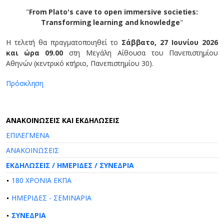
"
From Plato's cave to open immersive societies:
Transforming learning and knowledge
"
Η τελετή θα πραγματοποιηθεί το
Σάββατο, 27 Ιουνίου 2026
και ώρα 09.00
στη Μεγάλη Αίθουσα του Πανεπιστημίου
Αθηνών (κεντρικό κτήριο, Πανεπιστημίου 30).
Πρόσκληση
AΝΑΚΟΙΝΩΣΕΙΣ ΚΑΙ ΕΚΔΗΛΩΣΕΙΣ
ΕΠΙΛΕΓΜΕΝΑ
ΑΝΑΚΟΙΝΩΣΕΙΣ
ΕΚΔΗΛΩΣΕΙΣ / ΗΜΕΡΙΔΕΣ / ΣΥΝΕΔΡΙΑ
180 ΧΡΟΝΙΑ ΕΚΠΑ
ΗΜΕΡΙΔΕΣ - ΣΕΜΙΝΑΡΙΑ
ΣΥΝΕΔΡΙΑ