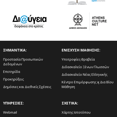
ΣΗΜΑΝΤΙΚΑ:
ΕΝΙΣΧΥΣΗ ΜΑΘΗΣΗΣ:
Προστασία Προσωπικών
Υποτροφίες-Βραβεία
Δεδομένων
Διδασκαλείο Ξένων Γλωσσών
Επετηρίδα
Διδασκαλείο Νέας Ελληνικής
Προκηρύξεις
Κέντρο Επιμόρφωσης ϗ Δια Βίου
Δημόσιες και Διεθνείς Σχέσεις
Μάθηση
ΥΠΗΡΕΣΙΕΣ:
ΣΧΕΤΙΚΑ:
Webmail
Χάρτης Ιστοτόπου