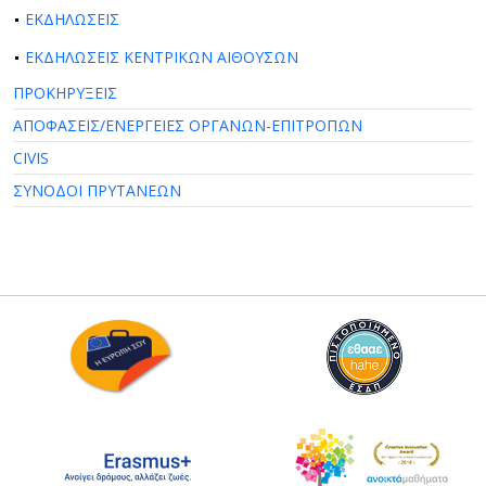
ΕΚΔΗΛΩΣΕΙΣ
ΕΚΔΗΛΩΣΕΙΣ ΚΕΝΤΡΙΚΩΝ ΑΙΘΟΥΣΩΝ
ΠΡΟΚΗΡΥΞΕΙΣ
ΑΠΟΦΑΣΕΙΣ/ΕΝΕΡΓΕΙΕΣ ΟΡΓΑΝΩΝ-ΕΠΙΤΡΟΠΩΝ
CIVIS
ΣΥΝΟΔΟΙ ΠΡΥΤΑΝΕΩΝ