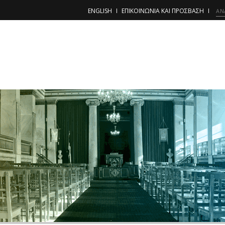
ENGLISH
ΕΠΙΚΟΙΝΩΝΙΑ ΚΑΙ ΠΡΟΣΒΑΣΗ