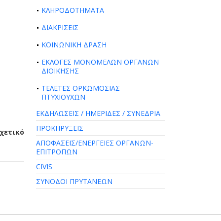
ΚΛΗΡΟΔΟΤΗΜΑΤΑ
ΔΙΑΚΡΙΣΕΙΣ
ΚΟΙΝΩΝΙΚΗ ΔΡΑΣΗ
ΕΚΛΟΓΕΣ ΜΟΝΟΜΕΛΩΝ ΟΡΓΑΝΩΝ
ΔΙΟΙΚΗΣΗΣ
ΤΕΛΕΤΕΣ ΟΡΚΩΜΟΣΙΑΣ
ΠΤΥΧΙΟΥΧΩΝ
ΕΚΔΗΛΩΣΕΙΣ / ΗΜΕΡΙΔΕΣ / ΣΥΝΕΔΡΙΑ
ΠΡΟΚΗΡΥΞΕΙΣ
Σχετικό
ΑΠΟΦΑΣΕΙΣ/ΕΝΕΡΓΕΙΕΣ ΟΡΓΑΝΩΝ-
ΕΠΙΤΡΟΠΩΝ
CIVIS
ΣΥΝΟΔΟΙ ΠΡΥΤΑΝΕΩΝ