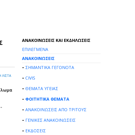
AΝΑΚΟΙΝΩΣΕΙΣ ΚΑΙ ΕΚΔΗΛΩΣΕΙΣ
Σ
ΕΠΙΛΕΓΜΕΝΑ
ΑΝΑΚΟΙΝΩΣΕΙΣ
ΣΗΜΑΝΤΙΚΑ ΓΕΓΟΝΟΤΑ
 ΛΙΣΤΑ
CIVIS
ΘΕΜΑΤΑ ΥΓΕΙΑΣ
πλωμα
ΦΟΙΤΗΤΙΚΑ ΘΕΜΑΤΑ
"
ΑΝΑΚΟΙΝΩΣΕΙΣ ΑΠΟ ΤΡΙΤΟΥΣ
ΓΕΝΙΚΕΣ ΑΝΑΚΟΙΝΩΣΕΙΣ
ΕΚΔΟΣΕΙΣ