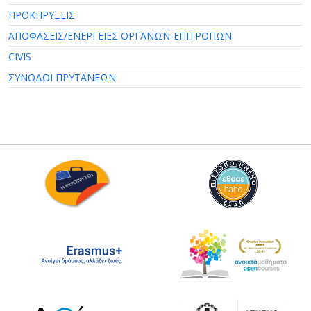
ΠΡΟΚΗΡΥΞΕΙΣ
ΑΠΟΦΑΣΕΙΣ/ΕΝΕΡΓΕΙΕΣ ΟΡΓΑΝΩΝ-ΕΠΙΤΡΟΠΩΝ
CIVIS
ΣΥΝΟΔΟΙ ΠΡΥΤΑΝΕΩΝ