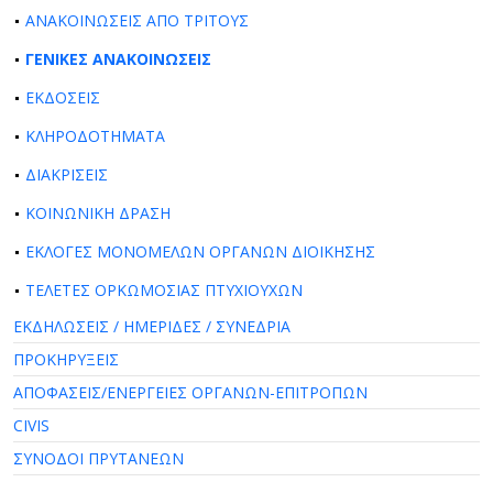
ΑΝΑΚΟΙΝΩΣΕΙΣ ΑΠΟ ΤΡΙΤΟΥΣ
ΓΕΝΙΚΕΣ ΑΝΑΚΟΙΝΩΣΕΙΣ
ΕΚΔΟΣΕΙΣ
ΚΛΗΡΟΔΟΤΗΜΑΤΑ
ΔΙΑΚΡΙΣΕΙΣ
ΚΟΙΝΩΝΙΚΗ ΔΡΑΣΗ
ΕΚΛΟΓΕΣ ΜΟΝΟΜΕΛΩΝ ΟΡΓΑΝΩΝ ΔΙΟΙΚΗΣΗΣ
ΤΕΛΕΤΕΣ ΟΡΚΩΜΟΣΙΑΣ ΠΤΥΧΙΟΥΧΩΝ
ΕΚΔΗΛΩΣΕΙΣ / ΗΜΕΡΙΔΕΣ / ΣΥΝΕΔΡΙΑ
ΠΡΟΚΗΡΥΞΕΙΣ
ΑΠΟΦΑΣΕΙΣ/ΕΝΕΡΓΕΙΕΣ ΟΡΓΑΝΩΝ-ΕΠΙΤΡΟΠΩΝ
CIVIS
ΣΥΝΟΔΟΙ ΠΡΥΤΑΝΕΩΝ