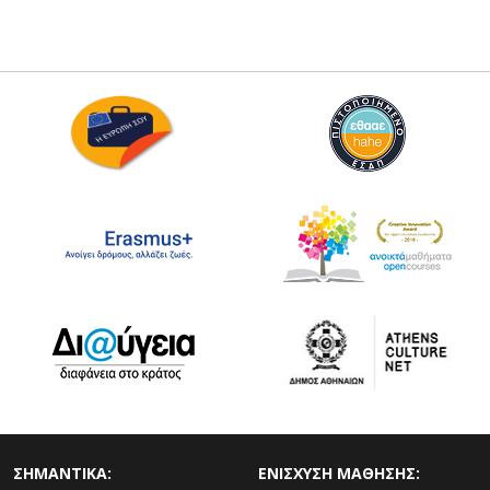
ΣΗΜΑΝΤΙΚΑ:
ΕΝΙΣΧΥΣΗ ΜΑΘΗΣΗΣ: