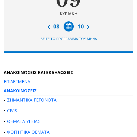
ΚΥΡΙΑΚΗ
08
10
ΔΕΙΤΕ ΤΟ ΠΡΟΓΡΑΜΜΑ ΤΟΥ ΜΗΝΑ
AΝΑΚΟΙΝΩΣΕΙΣ ΚΑΙ ΕΚΔΗΛΩΣΕΙΣ
ΕΠΙΛΕΓΜΕΝΑ
ΑΝΑΚΟΙΝΩΣΕΙΣ
ΣΗΜΑΝΤΙΚΑ ΓΕΓΟΝΟΤΑ
CIVIS
ΘΕΜΑΤΑ ΥΓΕΙΑΣ
ΦΟΙΤΗΤΙΚΑ ΘΕΜΑΤΑ