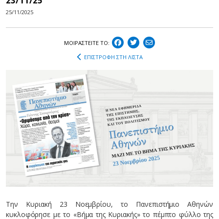
23/11/25
25/11/2025
ΜΟΙΡΑΣΤEIΤΕ ΤΟ:
ΕΠΙΣΤΡΟΦΗ ΣΤΗ ΛΙΣΤΑ
Την Κυριακή 23 Νοεμβρίου, το Πανεπιστήμιο Αθηνών
κυκλοφόρησε με το «Βήμα της Κυριακής» το πέμπτο φύλλο της