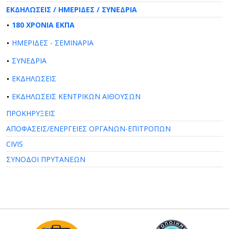
ΕΚΔΗΛΩΣΕΙΣ / ΗΜΕΡΙΔΕΣ / ΣΥΝΕΔΡΙΑ
180 ΧΡΟΝΙΑ ΕΚΠΑ
ΗΜΕΡΙΔΕΣ - ΣΕΜΙΝΑΡΙΑ
ΣΥΝΕΔΡΙΑ
ΕΚΔΗΛΩΣΕΙΣ
ΕΚΔΗΛΩΣΕΙΣ ΚΕΝΤΡΙΚΩΝ ΑΙΘΟΥΣΩΝ
ΠΡΟΚΗΡΥΞΕΙΣ
ΑΠΟΦΑΣΕΙΣ/ΕΝΕΡΓΕΙΕΣ ΟΡΓΑΝΩΝ-ΕΠΙΤΡΟΠΩΝ
CIVIS
ΣΥΝΟΔΟΙ ΠΡΥΤΑΝΕΩΝ