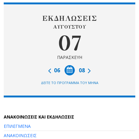
ΕΚΔΗΛΩΣΕΙΣ
ΑΥΓΟΥΣΤΟΥ
07
ΠΑΡΑΣΚΕΥΗ
06
08
ΔΕΙΤΕ ΤΟ ΠΡΟΓΡΑΜΜΑ ΤΟΥ ΜΗΝΑ
AΝΑΚΟΙΝΩΣΕΙΣ ΚΑΙ ΕΚΔΗΛΩΣΕΙΣ
ΕΠΙΛΕΓΜΕΝΑ
ΑΝΑΚΟΙΝΩΣΕΙΣ