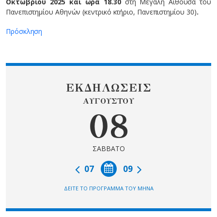
Οκτωβρίου 2025 και ώρα 18.30
στη Μεγάλη Αίθουσα του
Πανεπιστημίου Αθηνών (κεντρικό κτήριο, Πανεπιστημίου 30)
.
Πρόσκληση
ΕΚΔΗΛΩΣΕΙΣ
ΑΥΓΟΥΣΤΟΥ
08
ΣΑΒΒΑΤΟ
07
09
ΔΕΙΤΕ ΤΟ ΠΡΟΓΡΑΜΜΑ ΤΟΥ ΜΗΝΑ