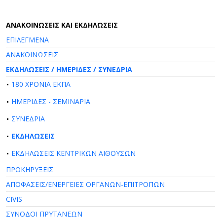
AΝΑΚΟΙΝΩΣΕΙΣ ΚΑΙ ΕΚΔΗΛΩΣΕΙΣ
ΕΠΙΛΕΓΜΕΝΑ
ΑΝΑΚΟΙΝΩΣΕΙΣ
ΕΚΔΗΛΩΣΕΙΣ / ΗΜΕΡΙΔΕΣ / ΣΥΝΕΔΡΙΑ
180 ΧΡΟΝΙΑ ΕΚΠΑ
ΗΜΕΡΙΔΕΣ - ΣΕΜΙΝΑΡΙΑ
ΣΥΝΕΔΡΙΑ
ΕΚΔΗΛΩΣΕΙΣ
ΕΚΔΗΛΩΣΕΙΣ ΚΕΝΤΡΙΚΩΝ ΑΙΘΟΥΣΩΝ
ΠΡΟΚΗΡΥΞΕΙΣ
ΑΠΟΦΑΣΕΙΣ/ΕΝΕΡΓΕΙΕΣ ΟΡΓΑΝΩΝ-ΕΠΙΤΡΟΠΩΝ
CIVIS
ΣΥΝΟΔΟΙ ΠΡΥΤΑΝΕΩΝ