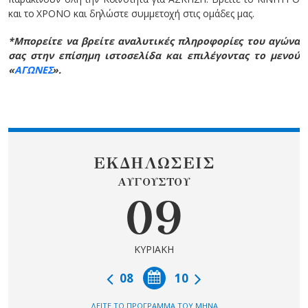
και το ΧΡΟΝΟ και δηλώστε συμμετοχή στις ομάδες μας.
*Μπορείτε να βρείτε αναλυτικές πληροφορίες του αγώνα
σας στην επίσημη ιστοσελίδα και επιλέγοντας το μενού
«
ΑΓΩΝΕΣ
».
ΕΚΔΗΛΩΣΕΙΣ
ΑΥΓΟΥΣΤΟΥ
09
ΚΥΡΙΑΚΗ
08
10
ΔΕΙΤΕ ΤΟ ΠΡΟΓΡΑΜΜΑ ΤΟΥ ΜΗΝΑ