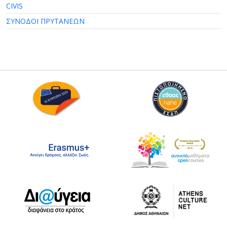
CIVIS
ΣΥΝΟΔΟΙ ΠΡΥΤΑΝΕΩΝ