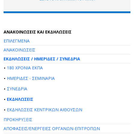
AΝΑΚΟΙΝΩΣΕΙΣ ΚΑΙ ΕΚΔΗΛΩΣΕΙΣ
ΕΠΙΛΕΓΜΕΝΑ
ΑΝΑΚΟΙΝΩΣΕΙΣ
ΕΚΔΗΛΩΣΕΙΣ / ΗΜΕΡΙΔΕΣ / ΣΥΝΕΔΡΙΑ
180 ΧΡΟΝΙΑ ΕΚΠΑ
ΗΜΕΡΙΔΕΣ - ΣΕΜΙΝΑΡΙΑ
ΣΥΝΕΔΡΙΑ
ΕΚΔΗΛΩΣΕΙΣ
ΕΚΔΗΛΩΣΕΙΣ ΚΕΝΤΡΙΚΩΝ ΑΙΘΟΥΣΩΝ
ΠΡΟΚΗΡΥΞΕΙΣ
ΑΠΟΦΑΣΕΙΣ/ΕΝΕΡΓΕΙΕΣ ΟΡΓΑΝΩΝ-ΕΠΙΤΡΟΠΩΝ