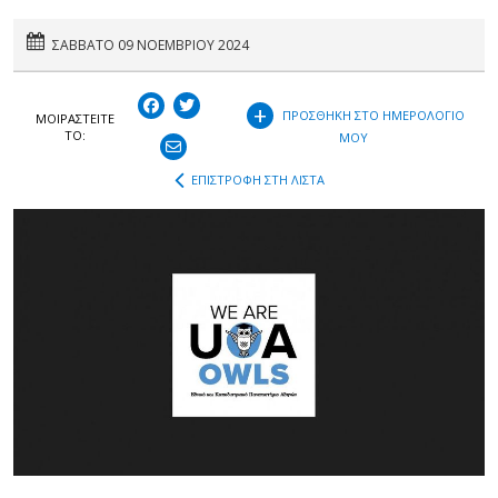
ΣΑΒΒΑΤΟ 09 ΝΟΕΜΒΡΙΟΥ 2024
+
ΠΡΟΣΘΗΚΗ ΣΤΟ ΗΜΕΡΟΛΟΓΙΟ
ΜΟΙΡΑΣΤEIΤΕ
ΤΟ:
ΜΟΥ
ΕΠΙΣΤΡΟΦΗ ΣΤΗ ΛΙΣΤΑ