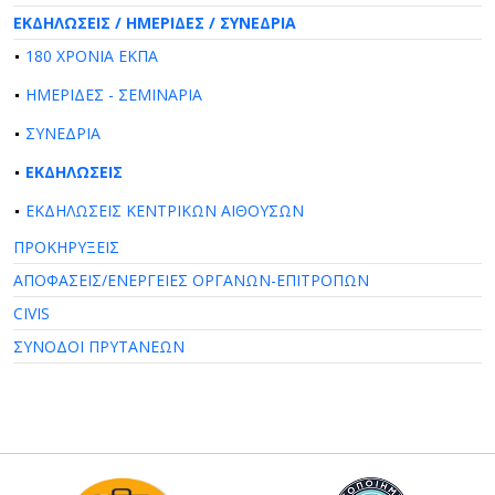
ΕΚΔΗΛΩΣΕΙΣ / ΗΜΕΡΙΔΕΣ / ΣΥΝΕΔΡΙΑ
180 ΧΡΟΝΙΑ ΕΚΠΑ
ΗΜΕΡΙΔΕΣ - ΣΕΜΙΝΑΡΙΑ
ΣΥΝΕΔΡΙΑ
ΕΚΔΗΛΩΣΕΙΣ
ΕΚΔΗΛΩΣΕΙΣ ΚΕΝΤΡΙΚΩΝ ΑΙΘΟΥΣΩΝ
ΠΡΟΚΗΡΥΞΕΙΣ
ΑΠΟΦΑΣΕΙΣ/ΕΝΕΡΓΕΙΕΣ ΟΡΓΑΝΩΝ-ΕΠΙΤΡΟΠΩΝ
CIVIS
ΣΥΝΟΔΟΙ ΠΡΥΤΑΝΕΩΝ