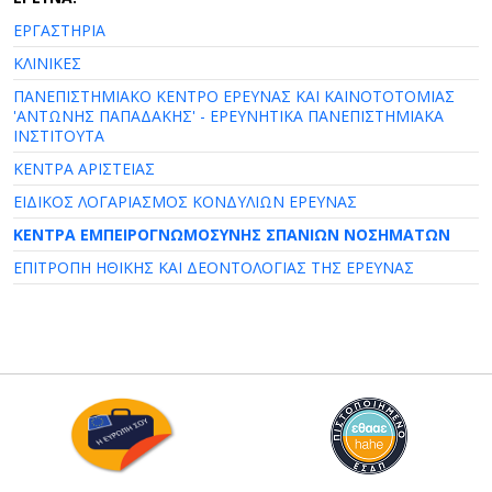
ΕΡΓΑΣΤΗΡΙΑ
ΚΛΙΝΙΚΕΣ
ΠΑΝΕΠΙΣΤΗΜΙΑΚΟ ΚΕΝΤΡΟ ΕΡΕΥΝΑΣ ΚΑΙ ΚΑΙΝΟΤΟΤΟΜΙΑΣ
'ΑΝΤΩΝΗΣ ΠΑΠΑΔΑΚΗΣ' - ΕΡΕΥΝΗΤΙΚΑ ΠΑΝΕΠΙΣΤΗΜΙΑΚΑ
ΙΝΣΤΙΤΟΥΤΑ
ΚΕΝΤΡΑ ΑΡΙΣΤΕΙΑΣ
ΕΙΔΙΚΟΣ ΛΟΓΑΡΙΑΣΜΟΣ ΚΟΝΔΥΛΙΩΝ ΕΡΕΥΝΑΣ
ΚΕΝΤΡΑ ΕΜΠΕΙΡΟΓΝΩΜΟΣΥΝΗΣ ΣΠΑΝΙΩΝ ΝΟΣΗΜΑΤΩΝ
ΕΠΙΤΡΟΠΗ ΗΘΙΚΗΣ ΚΑΙ ΔΕΟΝΤΟΛΟΓΙΑΣ ΤΗΣ ΕΡΕΥΝΑΣ