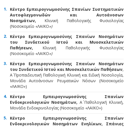
Κέντρο Εμπειρογνωμοσύνης Σπανίων Συστηματικών
Αυτοφλεγμονωδών και Αυτοάνοσων
Νοσημάτων,
Κλινική Παθολογικής Φυσιολογίας
(Νοσοκομείο «ΛΑΪΚΟ
»)
Κέντρο Εμπειρογνωμοσύνης Σπανίων Νοσημάτων
του Συνδετικού Ιστού και Μυοσκελετικών
Παθήσεων,
Κλινική Παθολογικής Φυσιολογίας
(Νοσοκομείο «ΛΑΪΚΟ
»)
Κέντρο Εμπειρογνωμοσύνης Σπανίων Νοσημάτων
του Συνδετικού Ιστού και Μυοσκελετικών Παθήσεων
,
Α΄ Προπαιδευτική Παθολογική Κλινική και Ειδική Νοσολογία,
Μονάδα Αυτοάνοσων Ρευματικών Νόσων (Νοσοκομείο
«ΛΑΪΚΟ»)
Κέντρο Εμπειρογνωμοσύνης Σπανίων
Ενδοκρινολογικών Νοσημάτων,
Α΄ Παθολογική Κλινική,
Μονάδα Ενδοκρινολογίας (Νοσοκομείο «ΛΑΪΚΟ»)
Κέντρο Εμπειρογνωμοσύνης Σπανίων
Ενδοκρινολογικών Νοσημάτων Ενηλίκων, Σπάνιες