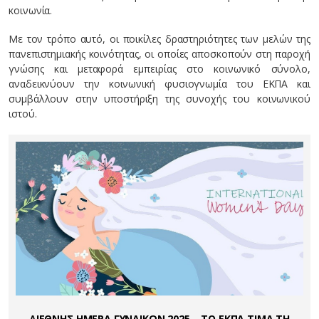
κοινωνία.
Με τον τρόπο αυτό, οι ποικίλες δραστηριότητες των μελών της
πανεπιστημιακής κοινότητας, οι οποίες αποσκοπούν στη παροχή
γνώσης και μεταφορά εμπειρίας στο κοινωνικό σύνολο,
αναδεικνύουν την κοινωνική φυσιογνωμία του ΕΚΠΑ και
συμβάλλουν στην υποστήριξη της συνοχής του κοινωνικού
ιστού.
ΔΙΕΘΝΗΣ ΗΜΕΡΑ ΓΥΝΑΙΚΩΝ 2025 – ΤΟ ΕΚΠΑ ΤΙΜΑ ΤΗ