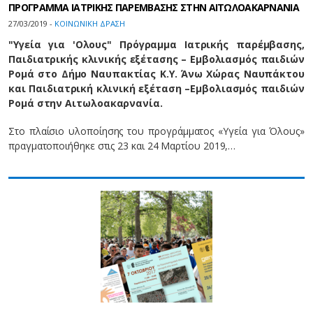
ΠΡΟΓΡΑΜΜΑ ΙΑΤΡΙΚΗΣ ΠΑΡΕΜΒΑΣΗΣ ΣΤΗΝ ΑΙΤΩΛΟΑΚΑΡΝΑΝΙΑ
27/03/2019 -
ΚΟΙΝΩΝΙΚΗ ΔΡΑΣΗ
"Υγεία για 'Oλους" Πρόγραμμα Iατρικής παρέμβασης,
Παιδιατρικής κλινικής εξέτασης – Εμβολιασμός παιδιών
Ρομά στο Δήμο Ναυπακτίας Κ.Υ. Άνω Χώρας Ναυπάκτου
και Παιδιατρική κλινική εξέταση –Εμβολιασμός παιδιών
Ρομά στην Αιτωλοακαρνανία.
Στο πλαίσιο υλοποίησης του προγράμματος «Υγεία για Όλους»
πραγματοποιήθηκε στις 23 και 24 Μαρτίου 2019,…