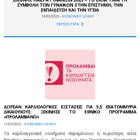
ΣΥΜΒΟΛΗ ΤΩΝ ΓΥΝΑΙΚΩΝ ΣΤΗΝ ΕΠΙΣΤΗΜΗ, ΤΗΝ
ΕΚΠΑΙΔΕΥΣΗ ΚΑΙ ΤΗΝ ΥΓΕΙΑ
12/03/2025 -
ΚΟΙΝΩΝΙΚΗ ΔΡΑΣΗ
ΠΕΡΙΣΣΟΤΕΡΑ
ΔΩΡΕΑΝ ΚΑΡΔΙΟΛΟΓΙΚΕΣ ΕΞΕΤΑΣΕΙΣ ΓΙΑ 5,5 ΕΚΑΤΟΜΜΥΡΙΑ
ΔΙΚΑΙΟΥΧΟΥΣ: ΞΕΚΙΝΗΣΕ ΤΟ ΕΘΝΙΚΟ ΠΡΟΓΡΑΜΜΑ
«ΠΡΟΛΑΜΒΑΝΩ»
11/03/2025 -
ΚΟΙΝΩΝΙΚΗ ΔΡΑΣΗ
Τα καρδιαγγειακά νοσήματα παραμένουν η κυριότερη αιτία
θανάτου παγκοσμίως. Σύμφωνα με τον Παγκόσμιο Οργανισμό