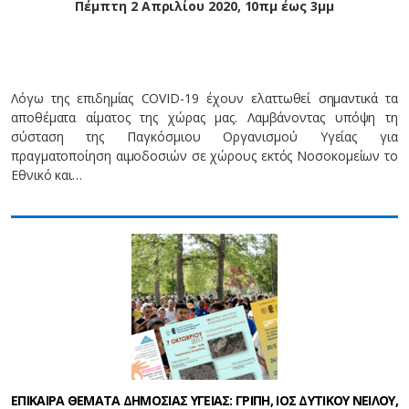
Πέμπτη 2 Απριλίου 2020, 10πμ έως 3μμ
Λόγω της επιδημίας COVID-19 έχουν ελαττωθεί σημαντικά τα
αποθέματα αίματος της χώρας μας. Λαμβάνοντας υπόψη τη
σύσταση της Παγκόσμιου Οργανισμού Υγείας για
πραγματοποίηση αιμοδοσιών σε χώρους εκτός Νοσοκομείων το
Εθνικό και…
ΕΠΙΚΑΙΡΑ ΘΕΜΑΤΑ ΔΗΜΟΣΙΑΣ ΥΓΕΙΑΣ: ΓΡΙΠΗ, ΙΟΣ ΔΥΤΙΚΟΥ ΝΕΙΛΟΥ,