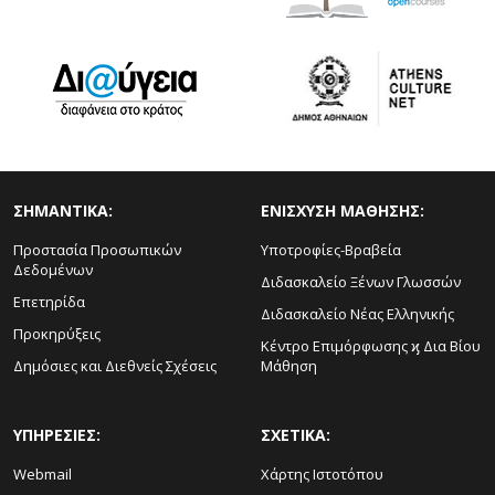
ΣΗΜΑΝΤΙΚΑ:
ΕΝΙΣΧΥΣΗ ΜΑΘΗΣΗΣ:
Προστασία Προσωπικών
Υποτροφίες-Βραβεία
Δεδομένων
Διδασκαλείο Ξένων Γλωσσών
Επετηρίδα
Διδασκαλείο Νέας Ελληνικής
Προκηρύξεις
Κέντρο Επιμόρφωσης ϗ Δια Βίου
Δημόσιες και Διεθνείς Σχέσεις
Μάθηση
ΥΠΗΡΕΣΙΕΣ:
ΣΧΕΤΙΚΑ:
Webmail
Χάρτης Ιστοτόπου