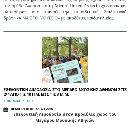
την ομάδα Άνασσα και τη Science United Project σχεδίασαν και
υλοποίησαν από κοινού την εκπαιδευτική διαδικτυακή
δράση «ΑΙΜΑ ΣΤΟ ΜΟΥΣΕΙΟ» με αποδέκτες παιδιά ηλικίας…
ΕΘΕΛΟΝΤΙΚΗ ΑΙΜΟΔΟΣΙΑ ΣΤΟ ΜΕΓΑΡΟ ΜΟΥΣΙΚΗΣ ΑΘΗΝΩΝ ΣΤΙΣ
2/4 ΑΠΟ ΤΙΣ 10 Π.Μ. ΕΩΣ ΤΙΣ 3 Μ.Μ.
ΚΟΙΝΩΝΙΚΗ ΔΡΑΣΗ
ΠΕΜΠΤΗ 02 ΑΠΡΙΛΙΟΥ 2020
Εθελοντική Αιμοδοσία στον προαύλιο χώρο του
Μεγάρου Μουσικής Αθηνών