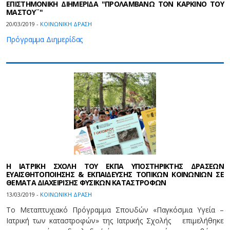
ΕΠΙΣΤΗΜΟΝΙΚΗ ΔΙΗΜΕΡΙΔΑ "ΠΡΟΛΑΜΒΑΝΩ ΤΟΝ ΚΑΡΚΙΝΟ ΤΟΥ
ΜΑΣΤΟΥ¨"
20/03/2019 -
ΚΟΙΝΩΝΙΚΗ ΔΡΑΣΗ
Πρόγραμμα Διημερίδας
Η ΙΑΤΡΙΚΗ ΣΧΟΛΗ ΤΟΥ ΕΚΠΑ ΥΠΟΣΤΗΡΙΚΤΗΣ ΔΡΑΣΕΩΝ
ΕΥΑΙΣΘΗΤΟΠΟΙΗΣΗΣ & ΕΚΠΑΙΔΕΥΣΗΣ ΤΟΠΙΚΩΝ ΚΟΙΝΩΝΙΩΝ ΣΕ
ΘΕΜΑΤΑ ΔΙΑΧΕΙΡΙΣΗΣ ΦΥΣΙΚΩΝ ΚΑΤΑΣΤΡΟΦΩΝ
13/03/2019 -
ΚΟΙΝΩΝΙΚΗ ΔΡΑΣΗ
Το Μεταπτυχιακό Πρόγραμμα Σπουδών «Παγκόσμια Υγεία –
Ιατρική των καταστροφών» της Ιατρικής Σχολής επιμελήθηκε