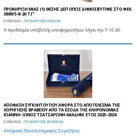
ΠΡΟΚΗΡΥΞΗ ΜΙΑΣ (1) ΘΕΣΗΣ ΔΕΠ ΟΠΩΣ ΔΗΜΟΣΙΕΥΤΗΚΕ ΣΤΟ ΦΕΚ
3889/5-8-26 Τ.Γ'
07/08/2026 -
ΠΡΟΚΗΡΥΞΕΙΣ ΘΕΣΕΩΝ
Η προθεσμία υποβολής υποψηφιοτήτων λήγει την 7-10-26.
AΠΟΦΑΣΗ ΣΥΓΚΛΗΤΟΥ ΠΟΥ ΑΦΟΡΑ ΣΤΟ ΑΠΟΤΕΛΕΣΜΑ ΤΗΣ
ΧΟΡΗΓΗΣΗΣ ΒΡΑΒΕΙΟΥ ΑΠΟ ΤΑ ΕΣΟΔΑ ΤΗΣ ΚΛΗΡΟΝΟΜΙΑΣ
ΙΩΑΝΝΗ- ΙΩΝΟΣ ΤΣΑΤΣΑΡΩΝΗ ΑΚΑΔΗΜ. ΕΤΟΣ 2025-2026
07/08/2026 -
ΠΡΟΚΗΡΥΞΕΙΣ ΒΡΑΒΕΙΩΝ
Απόφαση Πανεπιστημιακής Συγκλήτου