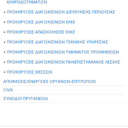
ΚΛΗΡΟΔΟΤΗΜΑΤΩΝ
ΠΡΟΚΗΡΥΞΕΙΣ ΔΙΑΓΩΝΙΣΜΩΝ ΔΙΕΥΘΥΝΣΗΣ ΠΕΡΙΟΥΣΙΑΣ
ΠΡΟΚΗΡΥΞΕΙΣ ΔΙΑΓΩΝΙΣΜΩΝ ΕΛΚΕ
ΠΡΟΚΗΡΥΞΕΙΣ ΑΠΑΣΧΟΛΗΣΗΣ ΕΛΚΕ
ΠΡΟΚΗΡΥΞΕΙΣ ΔΙΑΓΩΝΙΣΜΩΝ ΤΕΧΝΙΚΗΣ ΥΠΗΡΕΣΙΑΣ
ΠΡΟΚΗΡΥΞΕΙΣ ΔΙΑΓΩΝΙΣΜΩΝ ΤΜΗΜΑΤΟΣ ΠΡΟΜΗΘΕΙΩΝ
ΠΡΟΚΗΡΥΞΕΙΣ ΔΙΑΓΩΝΙΣΜΩΝ ΠΑΝΕΠΙΣΤΗΜΙΑΚΗΣ ΛΕΣΧΗΣ
ΠΡΟΚΗΡΥΞΕΙΣ ΘΕΣΕΩΝ
ΑΠΟΦΑΣΕΙΣ/ΕΝΕΡΓΕΙΕΣ ΟΡΓΑΝΩΝ-ΕΠΙΤΡΟΠΩΝ
CIVIS
ΣΥΝΟΔΟΙ ΠΡΥΤΑΝΕΩΝ