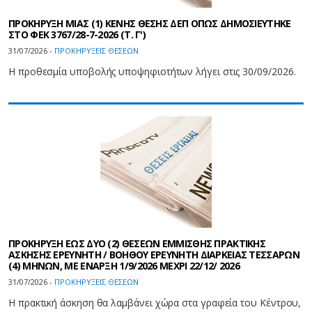
ΠΡΟΚΗΡΥΞΗ ΜΙΑΣ (1) ΚΕΝΗΣ ΘΕΣΗΣ ΔΕΠ ΟΠΩΣ ΔΗΜΟΣΙΕΥΤΗΚΕ
ΣΤΟ ΦΕΚ 3767/28-7-2026 (Τ. Γ')
31/07/2026 -
ΠΡΟΚΗΡΥΞΕΙΣ ΘΕΣΕΩΝ
Η προθεσμία υποβολής υποψηφιοτήτων λήγει στις 30/09/2026.
ΠΡΟΚΗΡΥΞΗ ΕΩΣ ΔΥΟ (2) ΘΕΣΕΩΝ ΕΜΜΙΣΘΗΣ ΠΡΑΚΤΙΚΗΣ
ΑΣΚΗΣΗΣ ΕΡΕΥΝΗΤΗ / ΒΟΗΘΟΥ ΕΡΕΥΝΗΤΗ ΔΙΑΡΚΕΙΑΣ ΤΕΣΣΑΡΩΝ
(4) ΜΗΝΩΝ, ΜΕ ΕΝΑΡΞΗ 1/9/2026 ΜΕΧΡΙ 22/12/ 2026
31/07/2026 -
ΠΡΟΚΗΡΥΞΕΙΣ ΘΕΣΕΩΝ
Η πρακτική άσκηση θα λαμβάνει χώρα στα γραφεία του Κέντρου,