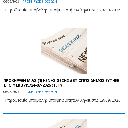
06/08/2026 -
ΠΡΟΚΗΡΥΞΕΙΣ ΘΕΣΕΩΝ
Η προθεσμία υποβολής υποψηφιοτήτων λήγει στις 29/09/2026.
ΠΡΟΚΗΡΥΞΗ ΜΙΑΣ (1) ΚΕΝΗΣ ΘΕΣΗΣ ΔΕΠ ΟΠΩΣ ΔΗΜΟΣΙΕΥΤΗΚΕ
ΣΤΟ ΦEK 3719/24-07-2026 (Τ. Γ')
06/08/2026 -
ΠΡΟΚΗΡΥΞΕΙΣ ΘΕΣΕΩΝ
Η προθεσμία υποβολής υποψηφιοτήτων λήγει στις 28/09/2026.