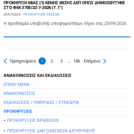
ΠΡΟΚΗΡΥΞΗ ΜΙΑΣ (1) ΚΕΝΗΣ ΘΕΣΗΣ ΔΕΠ ΟΠΩΣ ΔΗΜΟΣΙΕΥΤΗΚΕ
ΣΤΟ ΦΕΚ 3705/22-7-2026 (Τ. Γ')
29/07/2026 -
ΠΡΟΚΗΡΥΞΕΙΣ ΘΕΣΕΩΝ
Η προθεσμία υποβολής υποψηφιοτήτων λήγει στις 25/09/2026.
Προηγούμενο
1
2
3
....
186
Επόμενο
AΝΑΚΟΙΝΩΣΕΙΣ ΚΑΙ ΕΚΔΗΛΩΣΕΙΣ
ΕΠΙΛΕΓΜΕΝΑ
ΑΝΑΚΟΙΝΩΣΕΙΣ
ΕΚΔΗΛΩΣΕΙΣ / ΗΜΕΡΙΔΕΣ / ΣΥΝΕΔΡΙΑ
ΠΡΟΚΗΡΥΞΕΙΣ
ΠΡΟΚΗΡΥΞΕΙΣ ΒΡΑΒΕΙΩΝ
ΠΡΟΚΗΡΥΞΕΙΣ ΔΙΑΓΩΝΙΣΜΩΝ ΔΙΕΥΘΥΝΣΗΣ