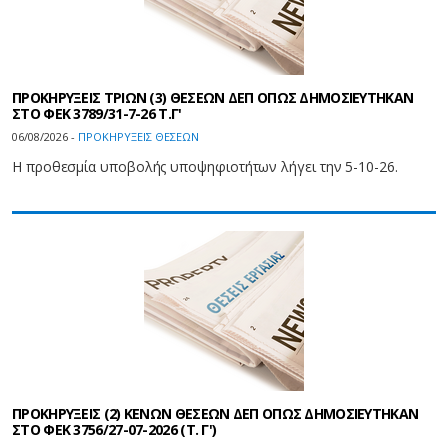
ΠΡΟΚΗΡΥΞΕΙΣ ΤΡΙΩΝ (3) ΘΕΣΕΩΝ ΔΕΠ ΟΠΩΣ ΔΗΜΟΣΙΕΥΤΗΚΑΝ
ΣΤΟ ΦEK 3789/31-7-26 Τ.Γ'
06/08/2026 -
ΠΡΟΚΗΡΥΞΕΙΣ ΘΕΣΕΩΝ
Η προθεσμία υποβολής υποψηφιοτήτων λήγει την 5-10-26.
ΠΡΟΚΗΡΥΞΕΙΣ (2) ΚΕΝΩΝ ΘΕΣΕΩΝ ΔΕΠ ΟΠΩΣ ΔΗΜΟΣΙΕΥΤΗΚΑΝ
ΣΤΟ ΦEK 3756/27-07-2026 (Τ. Γ')