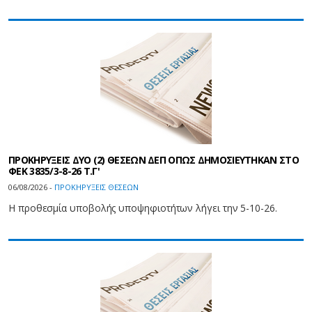
ΠΡΟΚΗΡΥΞΕΙΣ ΔΥΟ (2) ΘΕΣΕΩΝ ΔΕΠ ΟΠΩΣ ΔΗΜΟΣΙΕΥΤΗΚΑΝ ΣΤΟ
ΦEK 3835/3-8-26 Τ.Γ'
06/08/2026 -
ΠΡΟΚΗΡΥΞΕΙΣ ΘΕΣΕΩΝ
Η προθεσμία υποβολής υποψηφιοτήτων λήγει την 5-10-26.