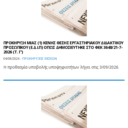
ΠΡΟΚΗΡΥΞΗ ΜΙΑΣ (1) ΚΕΝΗΣ ΘΕΣΗΣ ΕΡΓΑΣΤΗΡΙΑΚΟΥ ΔΙΔΑΚΤΙΚΟΥ
ΠΡΟΣΩΠΙΚΟΥ (Ε.Δ.Ι.Π) ΟΠΩΣ ΔΗΜΟΣΙΕΥΤΗΚΕ ΣΤΟ ΦEK 3648/21-7-
2026 (Τ. Γ')
04/08/2026 -
ΠΡΟΚΗΡΥΞΕΙΣ ΘΕΣΕΩΝ
Η προθεσμία υποβολής υποψηφιοτήτων λήγει στις 3/09/2026.