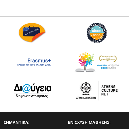
ΣΗΜΑΝΤΙΚΑ:
ΕΝΙΣΧΥΣΗ ΜΑΘΗΣΗΣ: