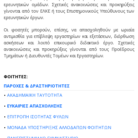
ερευνητικών ομάδων. Σχετικές ανακοινώσεις και προκηρύξεις
γίνονται από τον ΕΛΚΕ ή τους Επιστημονικούς Υπεύθυνους των
ερευνητικών έργων.
Οι φοιτητές μπορούν, επίσης, να απασχοληθούν με ωριαία
αντιμισθία για επίβλεψη εργαστηρίων και εξετάσεων, διόρθωση
ασκήσεων και λοιπό επικουρικό διδακτικό έργο. Σχετικές
ανακοινώσεις και προκηρύξεις γίνονται από τους Προέδρους
Τμημάτων ή Διευθυντές Τομέων και Εργαστηρίων.
ΦΟΙΤΗΤΕΣ:
ΠΑΡΟΧΕΣ & ΔΡΑΣΤΗΡΙΟΤΗΤΕΣ
ΑΚΑΔΗΜΑΪΚΗ ΤΑΥΤΟΤΗΤΑ
ΕΥΚΑΙΡΙΕΣ ΑΠΑΣΧΟΛΗΣΗΣ
ΕΠΙΤΡΟΠΗ ΙΣΟΤΗΤΑΣ ΦΥΛΩΝ
ΜΟΝΑΔΑ ΥΠΟΣΤΗΡΙΞΗΣ ΑΛΛΟΔΑΠΩΝ ΦΟΙΤΗΤΩΝ