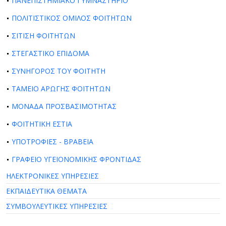
ΠΑΝΕΠΙΣΤΗΜΙΑΚΟ ΓΥΜΝΑΣΤΗΡΙΟ
ΠΟΛΙΤΙΣΤΙΚΟΣ ΟΜΙΛΟΣ ΦΟΙΤΗΤΩΝ
ΣΙΤΙΣΗ ΦΟΙΤΗΤΩΝ
ΣΤΕΓΑΣΤΙΚΟ ΕΠΙΔΟΜΑ
ΣΥΝΗΓΟΡΟΣ ΤΟΥ ΦΟΙΤΗΤΗ
ΤΑΜΕΙΟ ΑΡΩΓΗΣ ΦΟΙΤΗΤΩΝ
ΜΟΝΑΔΑ ΠΡΟΣΒΑΣΙΜΟΤΗΤΑΣ
ΦΟΙΤΗΤΙΚΗ ΕΣΤΙΑ
ΥΠΟΤΡΟΦΙΕΣ - ΒΡΑΒΕΙΑ
ΓΡΑΦΕΙΟ ΥΓΕΙΟΝΟΜΙΚΗΣ ΦΡΟΝΤΙΔΑΣ
ΗΛΕΚΤΡΟΝΙΚΕΣ ΥΠΗΡΕΣΙΕΣ
ΕΚΠΑΙΔΕΥΤΙΚΑ ΘΕΜΑΤΑ
ΣΥΜΒΟΥΛΕΥΤΙΚΕΣ ΥΠΗΡΕΣΙΕΣ