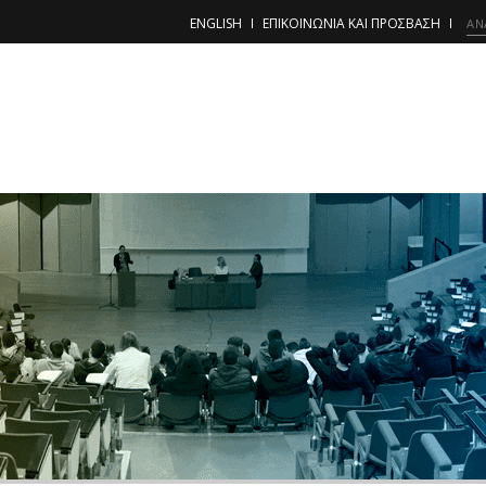
ENGLISH
ΕΠΙΚΟΙΝΩΝΙΑ ΚΑΙ ΠΡΟΣΒΑΣΗ