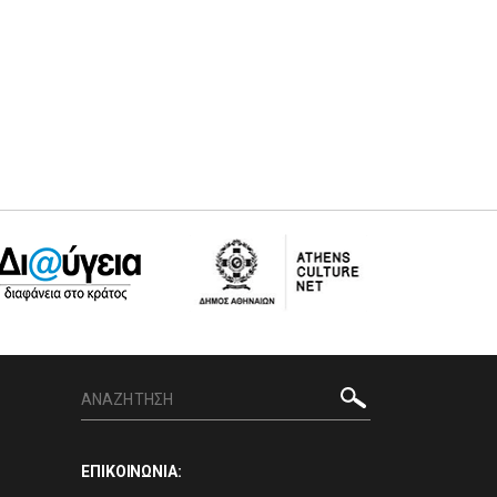
ΕΠΙΚΟΙΝΩΝΙΑ: