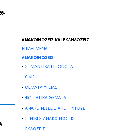
6-
AΝΑΚΟΙΝΩΣΕΙΣ ΚΑΙ ΕΚΔΗΛΩΣΕΙΣ
ΕΠΙΛΕΓΜΕΝΑ
ΑΝΑΚΟΙΝΩΣΕΙΣ
ΣΗΜΑΝΤΙΚΑ ΓΕΓΟΝΟΤΑ
CIVIS
ΘΕΜΑΤΑ ΥΓΕΙΑΣ
ΦΟΙΤΗΤΙΚΑ ΘΕΜΑΤΑ
ΑΝΑΚΟΙΝΩΣΕΙΣ ΑΠΟ ΤΡΙΤΟΥΣ
ΓΕΝΙΚΕΣ ΑΝΑΚΟΙΝΩΣΕΙΣ
Α
ΕΚΔΟΣΕΙΣ