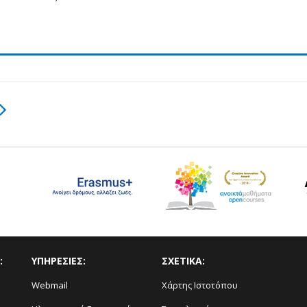
:
ΥΠΗΡΕΣΙΕΣ:
ΣΧΕΤΙΚΑ:
Webmail
Χάρτης Ιστοτόπου