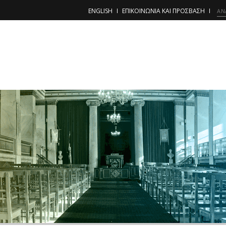
ENGLISH
ΕΠΙΚΟΙΝΩΝΙΑ ΚΑΙ ΠΡΟΣΒΑΣΗ