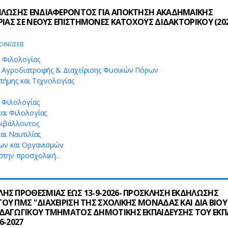
ΗΛΩΣΗΣ ΕΝΔΙΑΦΕΡΟΝΤΟΣ ΓΙΑ ΑΠΟΚΤΗΣΗ ΑΚΑΔΗΜΑΪΚΗΣ
ΡΙΑΣ ΣΕ ΝΕΟΥΣ ΕΠΙΣΤΗΜΟΝΕΣ ΚΑΤΟΧΟΥΣ ΔΙΔΑΚΤΟΡΙΚΟΥ (202
ΟΙΝΩΣΕΙΣ
ι Φιλολογίας
, Αγροδιατροφής & Διαχείρισης Φυσικών Πόρων
τήμης και Τεχνολογίας
 Φιλολογίας
και Φιλολογίας
ριβάλλοντος
αι Ναυτιλίας
εων και Οργανισμών
 στην προσχολική…
ΗΣ ΠΡΟΘΕΣΜΙΑΣ ΕΩΣ 13-9-2026- ΠΡΟΣΚΛΗΣΗ ΕΚΔΗΛΩΣΗΣ
Υ ΠΜΣ "ΔΙΑΧΕΙΡΙΣΗ ΤΗΣ ΣΧΟΛΙΚΗΣ ΜΟΝΑΔΑΣ ΚΑΙ ΔΙΑ ΒΙΟΥ
ΔΑΓΩΓΙΚΟΥ ΤΜΗΜΑΤΟΣ ΔΗΜΟΤΙΚΗΣ ΕΚΠΑΙΔΕΥΣΗΣ ΤΟΥ ΕΚΠ
6-2027