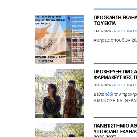
ΠΡΟΣΚΛΗΣΗ ΕΚΔΗΛ
ΤΟΥ ΕΚΠΑ
31/07/2026 -
ΦΟΙΤΗΤΙΚΑ Θ
Αιτήσεις σπουδών 202
ΠΡΟΚΗΡΥΞΗ ΠΜΣ ΑΛ
ΦΑΡΜΑΚΕΥΤΙΚΕΣ, ΠΑ
30/07/2026 -
ΦΟΙΤΗΤΙΚΑ Θ
Δείτε
εδώ
την προκήρ
ΔΙΑΓΝΩΣΗ ΚΑΙ ΘΕΡΑΠ
ΠΑΝΕΠΙΣΤΗΜΙΟ ΑΘ
ΥΠΟΒΟΛΗΣ ΕΚΔΗΛΩ