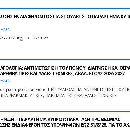
ΩΣΗΣ ΕΝΔΙΑΦΕΡΟΝΤΟΣ ΓΙΑ ΣΠΟΥΔΕΣ ΣΤΟ ΠΑΡΑΡΤΗΜΑ ΚΥΠ
ΕΜΑΤΑ
6-2027 μέχρι 31/07/2026.
ΓΟΛΟΓΙΑ: ΑΝΤΙΜΕΤΩΠΙΣΗ ΤΟΥ ΠΟΝΟΥ. ΔΙΑΓΝΩΣΗ ΚΑΙ ΘΕΡΑ
ΡΕΜΒΑΤΙΚΕΣ ΚΑΙ ΑΛΛΕΣ ΤΕΧΝΙΚΕΣ, ΑΚΑΔ. ΕΤΟΥΣ 2026-2027
ΕΜΑΤΑ
υξη και την αίτηση για το ΠΜΣ “ΑΛΓΟΛΟΓΙΑ: ΑΝΤΙΜΕΤΩΠΙΣΗ ΤΟΥ Π
ΕΙΑ. ΦΑΡΜΑΚΕΥΤΙΚΕΣ, ΠΑΡΕΜΒΑΤΙΚΕΣ ΚΑΙ ΑΛΛΕΣ ΤΕΧΝΙΚΕΣ”
ΗΝΩΝ – ΠΑΡΑΡΤΗΜΑ ΚΥΠΡΟΥ: ΠΑΡΑΤΑΣΗ ΠΡΟΘΕΣΜΙΑΣ
ΣΗΣ ΕΝΔΙΑΦΕΡΟΝΤΟΣ ΥΠΟΨΗΦΙΩΝ ΕΩΣ 31/8/26, ΓΙΑ ΤΟ ΑΚ