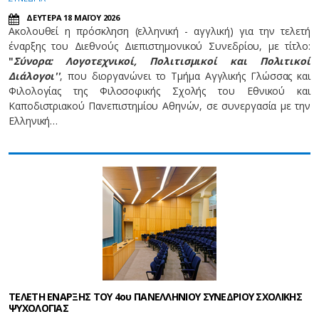
ΔΕΥΤΕΡΑ 18 ΜΑΪΟΥ 2026
Ακολουθεί η πρόσκληση (ελληνική - αγγλική) για την τελετή
έναρξης του Διεθνούς Διεπιστημονικού Συνεδρίου, με τίτλο:
"
Σύνορα: Λογοτεχνικοί, Πολιτισμικοί και Πολιτικοί
Διάλογοι''
, που διοργανώνει το Τμήμα Αγγλικής Γλώσσας και
Φιλολογίας της Φιλοσοφικής Σχολής του Εθνικού και
Καποδιστριακού Πανεπιστημίου Αθηνών, σε συνεργασία με την
Ελληνική…
ΤΕΛΕΤΗ ΕΝΑΡΞΗΣ ΤΟΥ 4ου ΠΑΝΕΛΛΗΝΙΟΥ ΣΥΝΕΔΡΙΟΥ ΣΧΟΛΙΚΗΣ
ΨΥΧΟΛΟΓΙΑΣ