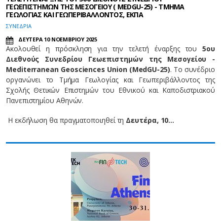
ΓΕΩΕΠΙΣΤΗΜΩΝ ΤΗΣ ΜΕΣΟΓΕΙΟΥ ( ΜEDGU-25) - ΤΜΗΜΑ
ΓΕΩΛΟΓΙΑΣ ΚΑΙ ΓΕΩΠΕΡΙΒΑΛΛΟΝΤΟΣ, ΕΚΠΑ
ΣΥΝΕΔΡΙΑ
ΔΕΥΤΕΡΑ 10 ΝΟΕΜΒΡΙΟΥ 2025
Ακολουθεί η πρόσκληση για την τελετή έναρξης του
5ου
Διεθνούς Συνεδρίου Γεωεπιστημών της Μεσογείου -
Mediterranean Geosciences Union (MedGU-25)
. Το συνέδριο
οργανώνει το Τμήμα Γεωλογίας και Γεωπεριβάλλοντος της
Σχολής Θετικών Επιστημών του Εθνικού και Καποδιστριακού
Πανεπιστημίου Αθηνών.
Η εκδήλωση θα πραγματοποιηθεί τη
Δευτέρα, 10…