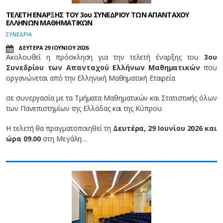
ΤΕΛΕΤΗ ΕΝΑΡΞΗΣ ΤΟΥ 3ου ΣΥΝΕΔΡΙΟΥ ΤΩΝ ΑΠΑΝΤΑΧΟΥ
ΕΛΛΗΝΩΝ ΜΑΘΗΜΑΤΙΚΩΝ
ΣΥΝΕΔΡΙΑ
ΔΕΥΤΕΡΑ 29 ΙΟΥΝΙΟΥ 2026
Ακολουθεί η πρόσκληση για την τελετή έναρξης του
3ου
Συνεδρίου των Απανταχού Ελλήνων Μαθηματικών
που
οργανώνεται από την Ελληνική Μαθηματική Εταιρεία
σε συνεργασία με τα Τμήματα Μαθηματικών και Στατιστικής όλων
των Πανεπιστημίων της Ελλάδας και της Κύπρου.
Η τελετή θα πραγματοποιηθεί τη
Δευτέρα, 29 Ιουνίου 2026 και
ώρα 09.00
στη Μεγάλη…