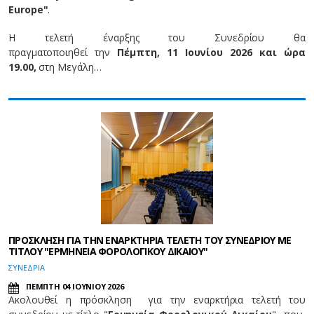
Europe"
.
Η τελετή έναρξης του Συνεδρίου θα
πραγματοποιηθεί την
Πέμπτη, 11 Ιουνίου
2026
και ώρα
19.00,
στη Μεγάλη…
ΠΡΟΣΚΛΗΣΗ ΓΙΑ ΤΗΝ ΕΝΑΡΚΤΗΡΙΑ ΤΕΛΕΤΗ ΤΟΥ ΣΥΝΕΔΡΙΟΥ ΜΕ
ΤΙΤΛΟΥ "ΕΡΜΗΝΕΙΑ ΦΟΡΟΛΟΓΙΚΟΥ ΔΙΚΑΙΟΥ"
ΣΥΝΕΔΡΙΑ
ΠΕΜΠΤΗ 04 ΙΟΥΝΙΟΥ 2026
Ακολουθεί η πρόσκληση για την εναρκτήρια τελετή του