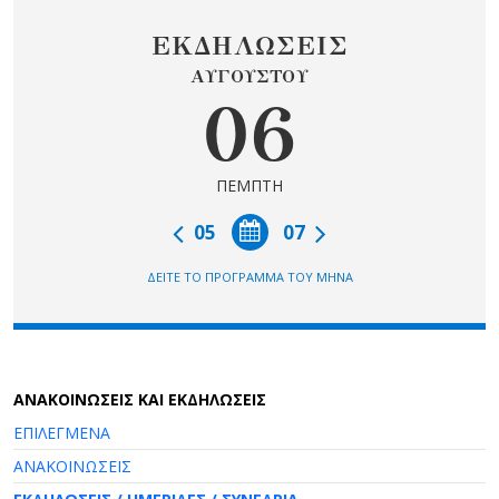
ΕΚΔΗΛΩΣΕΙΣ
ΑΥΓΟΥΣΤΟΥ
06
ΠΕΜΠΤΗ
05
07
ΔΕΙΤΕ ΤΟ ΠΡΟΓΡΑΜΜΑ ΤΟΥ ΜΗΝΑ
AΝΑΚΟΙΝΩΣΕΙΣ ΚΑΙ ΕΚΔΗΛΩΣΕΙΣ
ΕΠΙΛΕΓΜΕΝΑ
ΑΝΑΚΟΙΝΩΣΕΙΣ