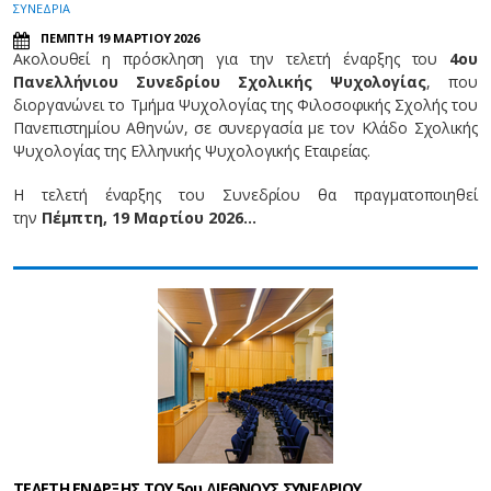
ΣΥΝΕΔΡΙΑ
ΠΕΜΠΤΗ 19 ΜΑΡΤΙΟΥ 2026
Ακολουθεί η πρόσκληση για την τελετή έναρξης του
4ου
Πανελλήνιου Συνεδρίου Σχολικής Ψυχολογίας
, που
διοργανώνει το Τμήμα Ψυχολογίας της Φιλοσοφικής Σχολής του
Πανεπιστημίου Αθηνών, σε συνεργασία με τον Κλάδο Σχολικής
Ψυχολογίας της Ελληνικής Ψυχολογικής Εταιρείας.
Η τελετή έναρξης του Συνεδρίου θα πραγματοποιηθεί
την
Πέμπτη, 19 Μαρτίου 2026…
ΤΕΛΕΤΗ ΕΝΑΡΞΗΣ ΤΟΥ 5ου ΔΙΕΘΝΟΥΣ ΣΥΝΕΔΡΙΟΥ