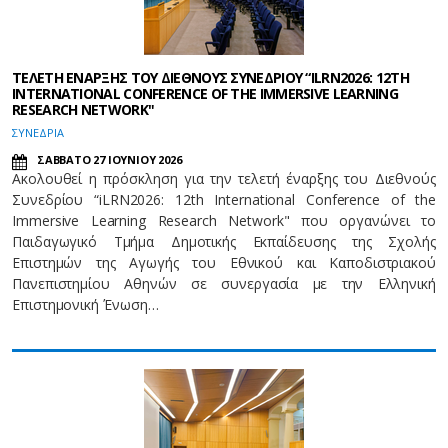
ΤΕΛΕΤΗ ΕΝΑΡΞΗΣ ΤΟΥ ΔΙΕΘΝΟΥΣ ΣΥΝΕΔΡΙΟΥ “ILRN2026: 12TH
INTERNATIONAL CONFERENCE OF THE IMMERSIVE LEARNING
RESEARCH NETWORK"
ΣΥΝΕΔΡΙΑ
ΣΑΒΒΑΤΟ 27 ΙΟΥΝΙΟΥ 2026
Ακολουθεί η πρόσκληση για την τελετή έναρξης του Διεθνούς
Συνεδρίου “iLRN2026: 12th International Conference of the
Immersive Learning Research Network" που οργανώνει το
Παιδαγωγικό Τμήμα Δημοτικής Εκπαίδευσης της Σχολής
Επιστημών της Αγωγής του Εθνικού και Καποδιστριακού
Πανεπιστημίου Αθηνών σε συνεργασία με την Ελληνική
Επιστημονική Ένωση…