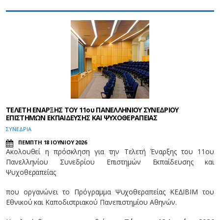
ΤΕΛΕΤΗ ΕΝΑΡΞΗΣ ΤΟΥ 11ου ΠΑΝΕΛΛΗΝΙΟΥ ΣΥΝΕΔΡΙΟΥ
ΕΠΙΣΤΗΜΩΝ ΕΚΠΑΙΔΕΥΣΗΣ ΚΑΙ ΨΥΧΟΘΕΡΑΠΕΙΑΣ
ΣΥΝΕΔΡΙΑ
ΠΕΜΠΤΗ 18 ΙΟΥΝΙΟΥ 2026
Ακολουθεί η πρόσκληση για την Τελετή Έναρξης του 11ου
Πανελληνίου Συνεδρίου Επιστημών Εκπαίδευσης και
Ψυχοθεραπείας
που οργανώνει το Πρόγραμμα Ψυχοθεραπείας ΚΕΔΙΒΙΜ του
Εθνικού και Καποδιστριακού Πανεπιστημίου Αθηνών.