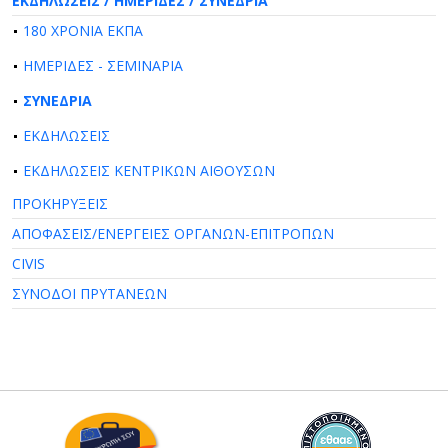
ΕΚΔΗΛΩΣΕΙΣ / ΗΜΕΡΙΔΕΣ / ΣΥΝΕΔΡΙΑ
180 ΧΡΟΝΙΑ ΕΚΠΑ
ΗΜΕΡΙΔΕΣ - ΣΕΜΙΝΑΡΙΑ
ΣΥΝΕΔΡΙΑ
ΕΚΔΗΛΩΣΕΙΣ
ΕΚΔΗΛΩΣΕΙΣ ΚΕΝΤΡΙΚΩΝ ΑΙΘΟΥΣΩΝ
ΠΡΟΚΗΡΥΞΕΙΣ
ΑΠΟΦΑΣΕΙΣ/ΕΝΕΡΓΕΙΕΣ ΟΡΓΑΝΩΝ-ΕΠΙΤΡΟΠΩΝ
CIVIS
ΣΥΝΟΔΟΙ ΠΡΥΤΑΝΕΩΝ