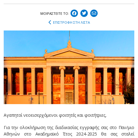
ΜΟΙΡΑΣΤEIΤΕ ΤΟ:
ΕΠΙΣΤΡΟΦΗ ΣΤΗ ΛΙΣΤΑ
Αγαπητοί νεοεισερχόμενοι φοιτητές και φοιτήτριες,
Για την ολοκλήρωση της διαδικασίας εγγραφής σας στο Παν/μιο
Αθηνών στο Ακαδημαϊκό Έτος 2024-2025 θα σας σταλεί