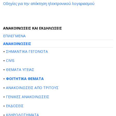
Οδηγίες για την απόκτηση ηλεκτρονικού λογαριασμού
AΝΑΚΟΙΝΩΣΕΙΣ ΚΑΙ ΕΚΔΗΛΩΣΕΙΣ
ΕΠΙΛΕΓΜΕΝΑ
ΑΝΑΚΟΙΝΩΣΕΙΣ
ΣΗΜΑΝΤΙΚΑ ΓΕΓΟΝΟΤΑ
CIVIS
ΘΕΜΑΤΑ ΥΓΕΙΑΣ
ΦΟΙΤΗΤΙΚΑ ΘΕΜΑΤΑ
ΑΝΑΚΟΙΝΩΣΕΙΣ ΑΠΟ ΤΡΙΤΟΥΣ
ΓΕΝΙΚΕΣ ΑΝΑΚΟΙΝΩΣΕΙΣ
ΕΚΔΟΣΕΙΣ
ΚΛΗΡΟΔΟΤΗΜΑΤΑ