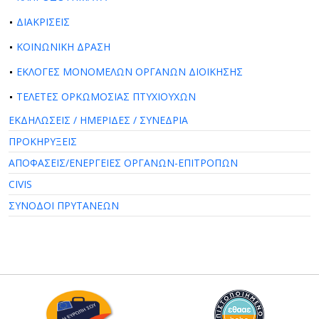
ΔΙΑΚΡΙΣΕΙΣ
ΚΟΙΝΩΝΙΚΗ ΔΡΑΣΗ
ΕΚΛΟΓΕΣ ΜΟΝΟΜΕΛΩΝ ΟΡΓΑΝΩΝ ΔΙΟΙΚΗΣΗΣ
ΤΕΛΕΤΕΣ ΟΡΚΩΜΟΣΙΑΣ ΠΤΥΧΙΟΥΧΩΝ
ΕΚΔΗΛΩΣΕΙΣ / ΗΜΕΡΙΔΕΣ / ΣΥΝΕΔΡΙΑ
ΠΡΟΚΗΡΥΞΕΙΣ
ΑΠΟΦΑΣΕΙΣ/ΕΝΕΡΓΕΙΕΣ ΟΡΓΑΝΩΝ-ΕΠΙΤΡΟΠΩΝ
CIVIS
ΣΥΝΟΔΟΙ ΠΡΥΤΑΝΕΩΝ