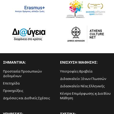
ΣΗΜΑΝΤΙΚΑ:
ΕΝΙΣΧΥΣΗ ΜΑΘΗΣΗΣ:
Προστασία Προσωπικών
Υποτροφίες-Βραβεία
Δεδομένων
Διδασκαλείο Ξένων Γλωσσών
Επετηρίδα
Διδασκαλείο Νέας Ελληνικής
Προκηρύξεις
Κέντρο Επιμόρφωσης ϗ Δια Βίου
Δημόσιες και Διεθνείς Σχέσεις
Μάθηση
ΥΠΗΡΕΣΙΕΣ:
ΣΧΕΤΙΚΑ: