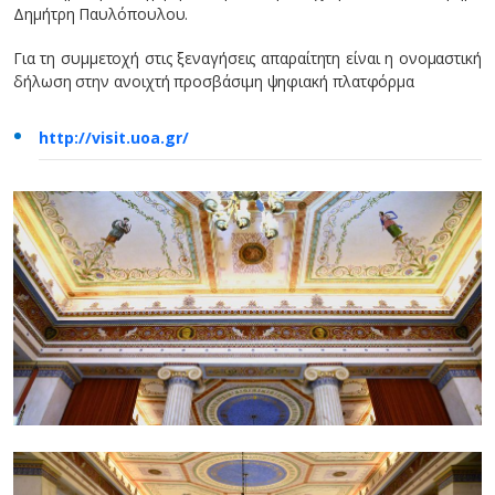
Δημήτρη Παυλόπουλου.
Για τη συμμετοχή στις ξεναγήσεις απαραίτητη είναι η ονομαστική
δήλωση στην ανοιχτή προσβάσιμη ψηφιακή πλατφόρμα
http://visit.uoa.gr/