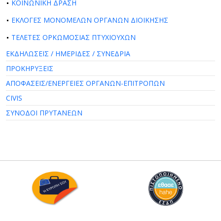
ΚΟΙΝΩΝΙΚΗ ΔΡΑΣΗ
ΕΚΛΟΓΕΣ ΜΟΝΟΜΕΛΩΝ ΟΡΓΑΝΩΝ ΔΙΟΙΚΗΣΗΣ
ΤΕΛΕΤΕΣ ΟΡΚΩΜΟΣΙΑΣ ΠΤΥΧΙΟΥΧΩΝ
ΕΚΔΗΛΩΣΕΙΣ / ΗΜΕΡΙΔΕΣ / ΣΥΝΕΔΡΙΑ
ΠΡΟΚΗΡΥΞΕΙΣ
ΑΠΟΦΑΣΕΙΣ/ΕΝΕΡΓΕΙΕΣ ΟΡΓΑΝΩΝ-ΕΠΙΤΡΟΠΩΝ
CIVIS
ΣΥΝΟΔΟΙ ΠΡΥΤΑΝΕΩΝ