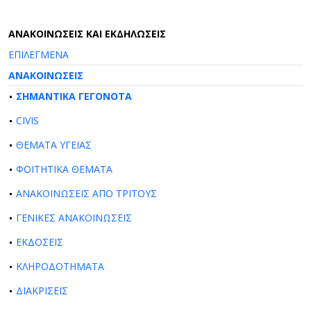
AΝΑΚΟΙΝΩΣΕΙΣ ΚΑΙ ΕΚΔΗΛΩΣΕΙΣ
ΕΠΙΛΕΓΜΕΝΑ
ΑΝΑΚΟΙΝΩΣΕΙΣ
ΣΗΜΑΝΤΙΚΑ ΓΕΓΟΝΟΤΑ
CIVIS
ΘΕΜΑΤΑ ΥΓΕΙΑΣ
ΦΟΙΤΗΤΙΚΑ ΘΕΜΑΤΑ
ΑΝΑΚΟΙΝΩΣΕΙΣ ΑΠΟ ΤΡΙΤΟΥΣ
ΓΕΝΙΚΕΣ ΑΝΑΚΟΙΝΩΣΕΙΣ
ΕΚΔΟΣΕΙΣ
ΚΛΗΡΟΔΟΤΗΜΑΤΑ
ΔΙΑΚΡΙΣΕΙΣ