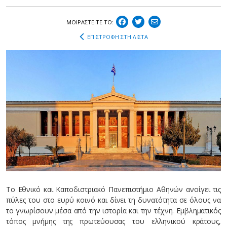
ΜΟΙΡΑΣΤEIΤΕ ΤΟ:
ΕΠΙΣΤΡΟΦΗ ΣΤΗ ΛΙΣΤΑ
Το Εθνικό και Καποδιστριακό Πανεπιστήμιο Αθηνών ανοίγει τις
πύλες του στο ευρύ κοινό και δίνει τη δυνατότητα σε όλους να
το γνωρίσουν μέσα από την ιστορία και την τέχνη. Εμβληματικός
τόπος μνήμης της πρωτεύουσας του ελληνικού κράτους,