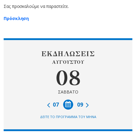
Σας προσκαλούμε να παραστείτε.
Πρόσκληση
ΕΚΔΗΛΩΣΕΙΣ
ΑΥΓΟΥΣΤΟΥ
08
ΣΑΒΒΑΤΟ
07
09
ΔΕΙΤΕ ΤΟ ΠΡΟΓΡΑΜΜΑ ΤΟΥ ΜΗΝΑ