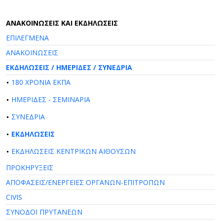
AΝΑΚΟΙΝΩΣΕΙΣ ΚΑΙ ΕΚΔΗΛΩΣΕΙΣ
ΕΠΙΛΕΓΜΕΝΑ
ΑΝΑΚΟΙΝΩΣΕΙΣ
ΕΚΔΗΛΩΣΕΙΣ / ΗΜΕΡΙΔΕΣ / ΣΥΝΕΔΡΙΑ
180 ΧΡΟΝΙΑ ΕΚΠΑ
ΗΜΕΡΙΔΕΣ - ΣΕΜΙΝΑΡΙΑ
ΣΥΝΕΔΡΙΑ
ΕΚΔΗΛΩΣΕΙΣ
ΕΚΔΗΛΩΣΕΙΣ ΚΕΝΤΡΙΚΩΝ ΑΙΘΟΥΣΩΝ
ΠΡΟΚΗΡΥΞΕΙΣ
ΑΠΟΦΑΣΕΙΣ/ΕΝΕΡΓΕΙΕΣ ΟΡΓΑΝΩΝ-ΕΠΙΤΡΟΠΩΝ
CIVIS
ΣΥΝΟΔΟΙ ΠΡΥΤΑΝΕΩΝ