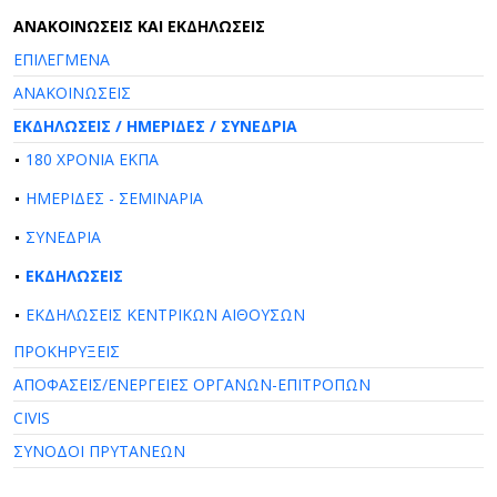
AΝΑΚΟΙΝΩΣΕΙΣ ΚΑΙ ΕΚΔΗΛΩΣΕΙΣ
ΕΠΙΛΕΓΜΕΝΑ
ΑΝΑΚΟΙΝΩΣΕΙΣ
ΕΚΔΗΛΩΣΕΙΣ / ΗΜΕΡΙΔΕΣ / ΣΥΝΕΔΡΙΑ
180 ΧΡΟΝΙΑ ΕΚΠΑ
ΗΜΕΡΙΔΕΣ - ΣΕΜΙΝΑΡΙΑ
ΣΥΝΕΔΡΙΑ
ΕΚΔΗΛΩΣΕΙΣ
ΕΚΔΗΛΩΣΕΙΣ ΚΕΝΤΡΙΚΩΝ ΑΙΘΟΥΣΩΝ
ΠΡΟΚΗΡΥΞΕΙΣ
ΑΠΟΦΑΣΕΙΣ/ΕΝΕΡΓΕΙΕΣ ΟΡΓΑΝΩΝ-ΕΠΙΤΡΟΠΩΝ
CIVIS
ΣΥΝΟΔΟΙ ΠΡΥΤΑΝΕΩΝ