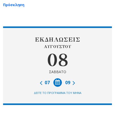
Πρόσκληση
ΕΚΔΗΛΩΣΕΙΣ
ΑΥΓΟΥΣΤΟΥ
08
ΣΑΒΒΑΤΟ
07
09
ΔΕΙΤΕ ΤΟ ΠΡΟΓΡΑΜΜΑ ΤΟΥ ΜΗΝΑ