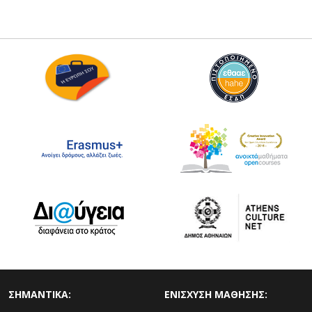
ΣΗΜΑΝΤΙΚΑ:
ΕΝΙΣΧΥΣΗ ΜΑΘΗΣΗΣ: