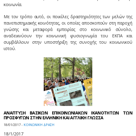
κοινωνία.
Με τον τρόπο αυτό, οι ποικίλες δραστηριότητες των μελών της
πανεπιστημιακής κοινότητας, οι οποίες αποσκοπούν στη παροχή
γνώσης και μεταφορά εμπειρίας στο κοινωνικό σύνολο,
αναδεικνύουν την κοινωνική φυσιογνωμία του ΕΚΠΑ και
συμβάλλουν στην υποστήριξη της συνοχής του κοινωνικού
ιστού.
ΑΝΑΠΤΥΞΗ ΒΑΣΙΚΩΝ ΕΠΙΚΟΙΝΩΝΙΑΚΩΝ ΙΚΑΝΟΤΗΤΩΝ ΤΩΝ
ΠΡΟΣΦΥΓΩΝ ΣΤΗΝ ΕΛΛΗΝΙΚΗ ΚΑΙ ΑΓΓΛΙΚΗ ΓΛΩΣΣΑ
18/01/2017 -
ΚΟΙΝΩΝΙΚΗ ΔΡΑΣΗ
18/1/2017