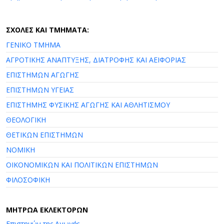
ΣΧΟΛΕΣ ΚΑΙ ΤΜΗΜΑΤΑ:
ΓΕΝΙΚΟ ΤΜΗΜΑ
ΑΓΡΟΤΙΚΗΣ ΑΝΑΠΤΥΞΗΣ, ΔΙΑΤΡΟΦΗΣ ΚΑΙ ΑΕΙΦΟΡΙΑΣ
ΕΠΙΣΤΗΜΩΝ ΑΓΩΓΗΣ
ΕΠΙΣΤΗΜΩΝ ΥΓΕΙΑΣ
ΕΠΙΣΤΗΜΗΣ ΦΥΣΙΚΗΣ ΑΓΩΓΗΣ ΚΑΙ ΑΘΛΗΤΙΣΜΟΥ
ΘΕΟΛΟΓΙΚΗ
ΘΕΤΙΚΩΝ ΕΠΙΣΤΗΜΩΝ
ΝΟΜΙΚΗ
ΟΙΚΟΝΟΜΙΚΩΝ ΚΑΙ ΠΟΛΙΤΙΚΩΝ ΕΠΙΣΤΗΜΩΝ
ΦΙΛΟΣΟΦΙΚΗ
ΜΗΤΡΩΑ ΕΚΛΕΚΤΟΡΩΝ
Επιστημών της Αγωγής