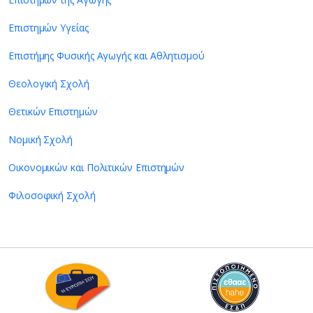
Επιστημών Υγείας
Επιστήμης Φυσικής Αγωγής και Αθλητισμού
Θεολογική Σχολή
Θετικών Επιστημών
Νομική Σχολή
Οικονομικών και Πολιτικών Επιστημών
Φιλοσοφική Σχολή