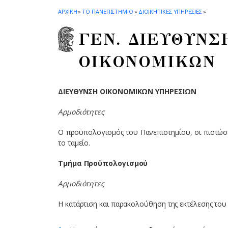
ΑΡΧΙΚΗ
»
ΤΟ ΠΑΝΕΠΙΣΤΗΜΙΟ
»
ΔΙΟΙΚΗΤΙΚΕΣ ΥΠΗΡΕΣΙΕΣ
»
ΓΕΝ. ΔΙΕΥΘΥΝΣ
ΟΙΚΟΝΟΜΙΚΩΝ
ΔΙΕΥΘΥΝΣΗ ΟΙΚΟΝΟΜΙΚΩΝ ΥΠΗΡΕΣΙΩΝ
Αρμοδιότητες
Ο προϋπολογισμός του Πανεπιστημίου, οι πιστώσει
το ταμείο.
Τμήμα Προϋπολογισμού
Αρμοδιότητες
Η κατάρτιση και παρακολούθηση της εκτέλεσης του