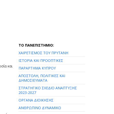
ΤΟ ΠΑΝΕΠΙΣΤΗΜΙΟ:
ΧΑΙΡΕΤΙΣΜΟΣ ΤΟΥ ΠΡΥΤΑΝΗ
ΙΣΤΟΡΙΑ ΚΑΙ ΠΡΟΟΠΤΙΚΕΣ
σία και
ΠΑΡΑΡΤΗΜΑ ΚΥΠΡΟΥ
ΑΠΟΣΤΟΛΗ, ΠΟΛΙΤΙΚΕΣ ΚΑΙ
ΔΗΜΟΣΙΕΥΜΑΤΑ
ΣΤΡΑΤΗΓΙΚΟ ΣΧΕΔΙΟ ΑΝΑΠΤΥΞΗΣ
2023-2027
ΟΡΓΑΝΑ ΔΙΟΙΚΗΣΗΣ
ΑΝΘΡΩΠΙΝΟ ΔΥΝΑΜΙΚΟ