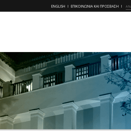
ENGLISH
ΕΠΙΚΟΙΝΩΝΙΑ ΚΑΙ ΠΡΟΣΒΑΣΗ