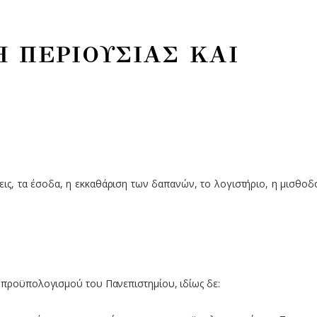
Η ΠΕΡΙΟΥΣΙΑΣ ΚΑΙ
ς, τα έσοδα, η εκκαθάριση των δαπανών, το λογιστήριο, η μισθοδο
 προϋπολογισμού του Πανεπιστημίου, ιδίως δε: