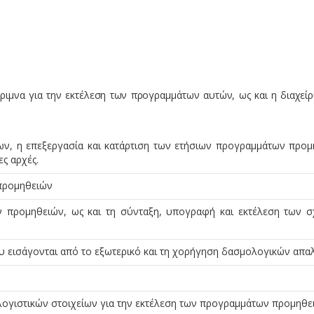
ιμνα για την εκτέλεση των προγραμμάτων αυτών, ως και η διαχείρ
, η επεξεργασία και κατάρτιση των ετήσιων προγραμμάτων προμ
ες αρχές.
 προμηθειών
ν προμηθειών, ως και τη σύνταξη, υπογραφή και εκτέλεση των σ
υ εισάγονται από το εξωτερικό και τη χορήγηση δασμολογικών απα
λογιστικών στοιχείων για την εκτέλεση των προγραμμάτων προμηθε