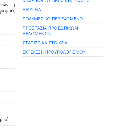
ΜΕΣΑ ΚΟΙΝΩΝΙΚΗΣ ΔΙΚΤΥΩΣΗΣ
ανών, η
ΔΙΑΥΓΕΙΑ
ισμού,
ΠΟΛΥΜΕΣΙΚΟ ΠΕΡΙΕΧΟΜΕΝΟ
ΠΡΟΣΤΑΣΙΑ ΠΡΟΣΩΠΙΚΩΝ
ΔΕΔΟΜΕΝΩΝ
ΣΤΑΤΙΣΤΙΚΑ ΣΤΟΙΧΕΙΑ
ΕΚΤΕΛΕΣΗ ΠΡΟΫΠΟΛΟΓΙΣΜΟΥ
ρικό.