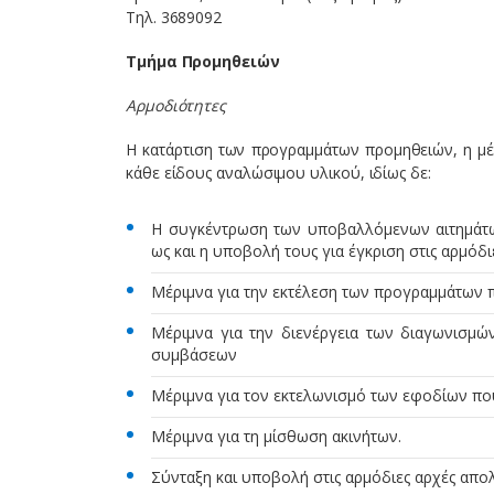
Τηλ. 3689092
Τμήμα Προμηθειών
Αρμοδιότητες
Η κατάρτιση των προγραμμάτων προμηθειών, η μέρ
κάθε είδους αναλώσιμου υλικού, ιδίως δε:
Η συγκέντρωση των υποβαλλόμενων αιτημάτων
ως και η υποβολή τους για έγκριση στις αρμόδι
Μέριμνα για την εκτέλεση των προγραμμάτων
Μέριμνα για την διενέργεια των διαγωνισμώ
συμβάσεων
Μέριμνα για τον εκτελωνισμό των εφοδίων πο
Μέριμνα για τη μίσθωση ακινήτων.
Σύνταξη και υποβολή στις αρμόδιες αρχές απο