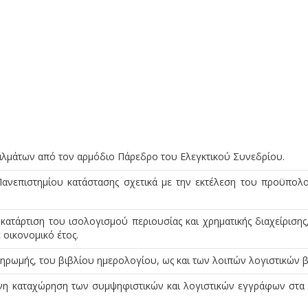
ταλμάτων από τον αρμόδιο Πάρεδρο του Ελεγκτικού Συνεδρίου.
Πανεπιστημίου κατάστασης σχετικά με την εκτέλεση του προϋπολ
ατάρτιση του ισολογισμού περιουσίας και χρηματικής διαχείρισης,
οικονομικό έτος.
ληρωμής, του βιβλίου ημερολογίου, ως και των λοιπών λογιστικών β
μένη καταχώρηση των συμψηφιστικών και λογιστικών εγγράφων στα 