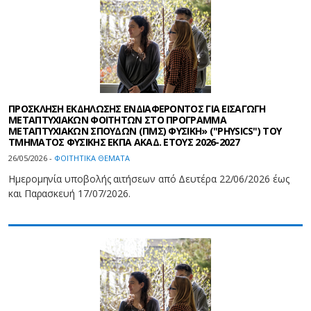
ΠΡΟΣΚΛΗΣΗ ΕΚΔΗΛΩΣΗΣ ΕΝΔΙΑΦΕΡΟΝΤΟΣ ΓΙΑ ΕΙΣΑΓΩΓΗ
ΜΕΤΑΠΤΥΧΙΑΚΩΝ ΦΟΙΤΗΤΩΝ ΣΤΟ ΠΡΟΓΡΑΜΜΑ
ΜΕΤΑΠΤΥΧΙΑΚΩΝ ΣΠΟΥΔΩΝ (ΠΜΣ) ΦΥΣΙΚΗ» ("PHYSICS") ΤΟΥ
ΤΜΗΜΑΤΟΣ ΦΥΣΙΚΗΣ ΕΚΠΑ ΑΚΑΔ. ΕΤΟΥΣ 2026-2027
26/05/2026 -
ΦΟΙΤΗΤΙΚΑ ΘΕΜΑΤΑ
Ημερομηνία υποβολής αιτήσεων από Δευτέρα 22/06/2026 έως
και Παρασκευή 17/07/2026.