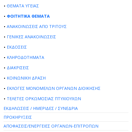
ΘΕΜΑΤΑ ΥΓΕΙΑΣ
ΦΟΙΤΗΤΙΚΑ ΘΕΜΑΤΑ
ΑΝΑΚΟΙΝΩΣΕΙΣ ΑΠΟ ΤΡΙΤΟΥΣ
ΓΕΝΙΚΕΣ ΑΝΑΚΟΙΝΩΣΕΙΣ
ΕΚΔΟΣΕΙΣ
ΚΛΗΡΟΔΟΤΗΜΑΤΑ
ΔΙΑΚΡΙΣΕΙΣ
ΚΟΙΝΩΝΙΚΗ ΔΡΑΣΗ
ΕΚΛΟΓΕΣ ΜΟΝΟΜΕΛΩΝ ΟΡΓΑΝΩΝ ΔΙΟΙΚΗΣΗΣ
ΤΕΛΕΤΕΣ ΟΡΚΩΜΟΣΙΑΣ ΠΤΥΧΙΟΥΧΩΝ
ΕΚΔΗΛΩΣΕΙΣ / ΗΜΕΡΙΔΕΣ / ΣΥΝΕΔΡΙΑ
ΠΡΟΚΗΡΥΞΕΙΣ
ΑΠΟΦΑΣΕΙΣ/ΕΝΕΡΓΕΙΕΣ ΟΡΓΑΝΩΝ-ΕΠΙΤΡΟΠΩΝ