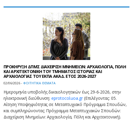
ΠΡΟΚΗΡΥΞΗ ΔΠΜΣ ΔΙΑΧΕΙΡΙΣΗ ΜΝΗΜΕΙΩΝ: ΑΡΧΑΙΟΛΟΓΙΑ, ΠΟΛΗ
ΚΑΙ ΑΡΧΙΤΕΚΤΟΝΙΚΗ ΤΟΥ ΤΜΗΜΑΤΟΣ ΙΣΤΟΡΙΑΣ ΚΑΙ
ΑΡΧΑΙΟΛΟΓΙΑΣ ΤΟΥ ΕΚΠΑ ΑΚΑΔ. ΕΤΟΣ 2026-2027
02/06/2026 -
ΦΟΙΤΗΤΙΚΑ ΘΕΜΑΤΑ
Ημερομηνία υποβολής δικαιολογητικών έως 29-6-2026, στην
ηλεκτρονική διεύθυνση:
eprotocol.uoa.gr
(Επιλέγοντας: 05.
Αίτηση Yποψηφιότητας σε Μεταπτυχιακό Πρόγραμμα Σπουδών,
και συμπληρώνοντας: Πρόγραμμα Μεταπτυχιακών Σπουδών:
Διαχείριση Μνημείων: Αρχαιολογία, Πόλη και Αρχιτεκτονική).