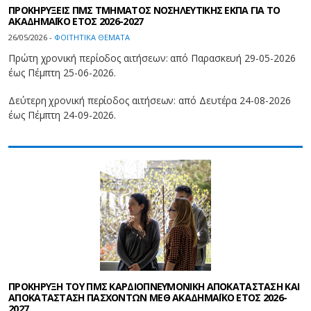
ΠΡΟΚΗΡΥΞΕΙΣ ΠΜΣ ΤΜΗΜΑΤΟΣ ΝΟΣΗΛΕΥΤΙΚΗΣ ΕΚΠΑ ΓΙΑ ΤΟ
ΑΚΑΔΗΜΑΪΚΟ ΕΤΟΣ 2026-2027
26/05/2026 -
ΦΟΙΤΗΤΙΚΑ ΘΕΜΑΤΑ
Πρώτη χρονική περίοδος αιτήσεων: από Παρασκευή 29-05-2026
έως Πέμπτη 25-06-2026.
Δεύτερη χρονική περίοδος αιτήσεων: από Δευτέρα 24-08-2026
έως Πέμπτη 24-09-2026.
ΠΡΟΚΗΡΥΞΗ ΤΟΥ ΠΜΣ ΚΑΡΔΙΟΠΝΕΥΜΟΝΙΚΗ ΑΠΟΚΑΤΑΣΤΑΣΗ ΚΑΙ
ΑΠΟΚΑΤΑΣΤΑΣΗ ΠΑΣΧΟΝΤΩΝ ΜΕΘ ΑΚΑΔΗΜΑΪΚΟ ΕΤΟΣ 2026-
2027