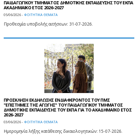
ΠΑΙΔΑΓΩΓΙΚΟΥ ΤΜΗΜΑΤΟΣ ΔΗΜΟΤΙΚΗΣ ΕΚΠΑΙΔΕΥΣΗΣ ΤΟΥ ΕΚΠΑ
ΑΚΑΔΗΜΑΙΚΟ ΕΤΟΣ 2026-2027
05/06/2026 -
ΦΟΙΤΗΤΙΚΑ ΘΕΜΑΤΑ
Προθεσμία υποβολής αιτήσεων: 31-07-2026.
ΠΡΟΣΚΛΗΣΗ ΕΚΔΗΛΩΣΗΣ ΕΝΔΙΑΦΕΡΟΝΤΟΣ ΤΟΥ ΠΜΣ
"ΕΠΙΣΤΗΜΕΣ ΤΗΣ ΑΓΩΓΗΣ" ΤΟΥ ΠΑΙΔΑΓΩΓΙΚΟΥ ΤΜΗΜΑΤΟΣ
ΔΗΜΟΤΙΚΗΣ ΕΚΠΑΙΔΕΥΣΗΣ ΤΟΥ ΕΚΠΑ ΓΙΑ ΤΟ ΑΚΑΔΗΜΑΪΚΟ ΕΤΟΣ
2026-2027
03/06/2026 -
ΦΟΙΤΗΤΙΚΑ ΘΕΜΑΤΑ
Hμερομηνία λήξης κατάθεσης δικαιολογητικών: 15-07-2026.