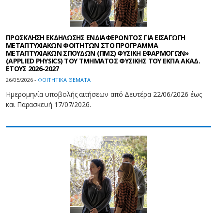
ΠΡΟΣΚΛΗΣΗ ΕΚΔΗΛΩΣΗΣ ΕΝΔΙΑΦΕΡΟΝΤΟΣ ΓΙΑ ΕΙΣΑΓΩΓΗ
ΜΕΤΑΠΤΥΧΙΑΚΩΝ ΦΟΙΤΗΤΩΝ ΣΤΟ ΠΡΟΓΡΑΜΜΑ
ΜΕΤΑΠΤΥΧΙΑΚΩΝ ΣΠΟΥΔΩΝ (ΠΜΣ) ΦΥΣΙΚΗ ΕΦΑΡΜΟΓΩΝ»
(APPLIED PHYSICS) ΤΟΥ ΤΜΗΜΑΤΟΣ ΦΥΣΙΚΗΣ ΤΟΥ ΕΚΠΑ ΑΚΑΔ.
ΕΤΟΥΣ 2026-2027
26/05/2026 -
ΦΟΙΤΗΤΙΚΑ ΘΕΜΑΤΑ
Ημερομηνία υποβολής αιτήσεων από Δευτέρα 22/06/2026 έως
και Παρασκευή 17/07/2026.