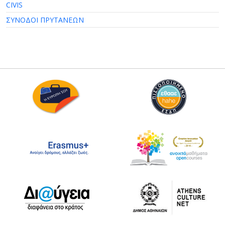
CIVIS
ΣΥΝΟΔΟΙ ΠΡΥΤΑΝΕΩΝ