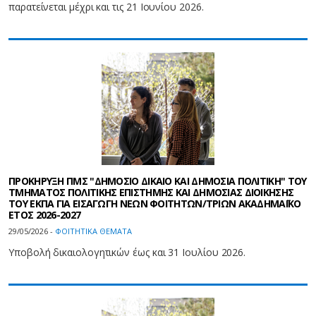
παρατείνεται μέχρι και τις 21 Ιουνίου 2026.
ΠΡΟΚΗΡΥΞΗ ΠΜΣ "ΔΗΜΟΣΙΟ ΔΙΚΑΙΟ ΚΑΙ ΔΗΜΟΣΙΑ ΠΟΛΙΤΙΚΗ" ΤΟΥ
ΤΜΗΜΑΤΟΣ ΠΟΛΙΤΙΚΗΣ ΕΠΙΣΤΗΜΗΣ ΚΑΙ ΔΗΜΟΣΙΑΣ ΔΙΟΙΚΗΣΗΣ
ΤΟΥ ΕΚΠΑ ΓΙΑ ΕΙΣΑΓΩΓΗ ΝΕΩΝ ΦΟΙΤΗΤΩΝ/ΤΡΙΩΝ ΑΚΑΔΗΜΑΪΚΟ
ΕΤΟΣ 2026-2027
29/05/2026 -
ΦΟΙΤΗΤΙΚΑ ΘΕΜΑΤΑ
Υποβολή δικαιολογητικών έως και 31 Ιουλίου 2026.