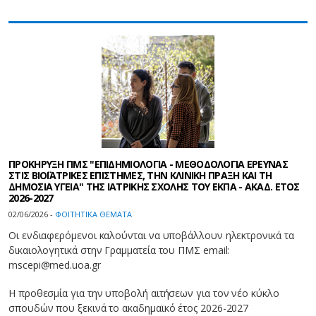
ΠΡΟΚΗΡΥΞΗ ΠΜΣ "ΕΠΙΔΗΜΙΟΛΟΓΙΑ - ΜΕΘΟΔΟΛΟΓΙΑ ΕΡΕΥΝΑΣ
ΣΤΙΣ ΒΙΟΪΑΤΡΙΚΕΣ ΕΠΙΣΤΗΜΕΣ, ΤΗΝ ΚΛΙΝΙΚΗ ΠΡΑΞΗ ΚΑΙ ΤΗ
ΔΗΜΟΣΙΑ ΥΓΕΙΑ" ΤΗΣ ΙΑΤΡΙΚΗΣ ΣΧΟΛΗΣ ΤΟΥ ΕΚΠΑ - ΑΚΑΔ. ΕΤΟΣ
2026-2027
02/06/2026 -
ΦΟΙΤΗΤΙΚΑ ΘΕΜΑΤΑ
Οι ενδιαφερόμενοι καλούνται να υποβάλλουν ηλεκτρονικά τα
δικαιολογητικά στην Γραμματεία του ΠΜΣ email:
mscepi@med.uoa.gr
Η προθεσμία για την υποβολή αιτήσεων για τον νέο κύκλο
σπουδών που ξεκινά το ακαδημαϊκό έτος 2026-2027