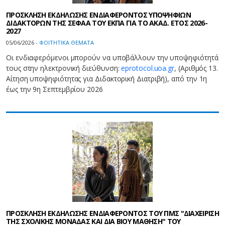
ΠΡΟΣΚΛΗΣΗ ΕΚΔΗΛΩΣΗΣ ΕΝΔΙΑΦΕΡΟΝΤΟΣ ΥΠΟΨΗΦΙΩΝ
ΔΙΔΑΚΤΟΡΩΝ ΤΗΣ ΣΕΦΑΑ ΤΟΥ ΕΚΠΑ ΓΙΑ ΤΟ ΑΚΑΔ. ΕΤΟΣ 2026-
2027
05/06/2026 -
ΦΟΙΤΗΤΙΚΑ ΘΕΜΑΤΑ
Οι ενδιαφερόμενοι μπορούν να υποβάλλουν την υποψηφιότητά
τους στην ηλεκτρονική διεύθυνση:
eprotocol.uoa.gr
, (Αριθμός 13.
Αίτηση υποψηφιότητας για Διδακτορική Διατριβή), από την 1η
έως την 9η Σεπτεμβρίου 2026
ΠΡΟΣΚΛΗΣΗ ΕΚΔΗΛΩΣΗΣ ΕΝΔΙΑΦΕΡΟΝΤΟΣ ΤΟΥ ΠΜΣ "ΔΙΑΧΕΙΡΙΣΗ
ΤΗΣ ΣΧΟΛΙΚΗΣ ΜΟΝΑΔΑΣ ΚΑΙ ΔΙΑ ΒΙΟΥ ΜΑΘΗΣΗ" ΤΟΥ